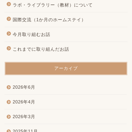
ラボ・ライブラリー（教材）について
国際交流（1か月のホームステイ）
今月取り組むお話
これまでに取り組んだお話
アーカイブ
2026年6月
2026年4月
2026年3月
2025年11月