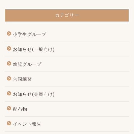
カテゴリー
小学生グループ
お知らせ(一般向け)
幼児グループ
合同練習
お知らせ(会員向け)
配布物
イベント報告