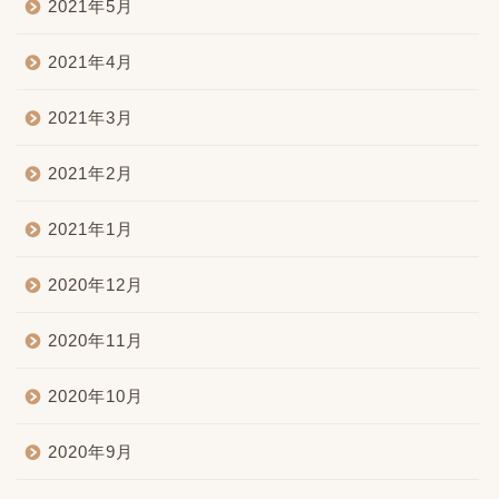
2021年5月
2021年4月
2021年3月
2021年2月
2021年1月
2020年12月
2020年11月
2020年10月
2020年9月