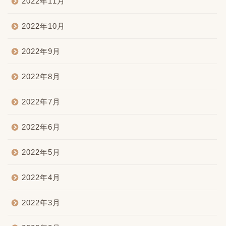
2022年11月
2022年10月
2022年9月
2022年8月
2022年7月
2022年6月
2022年5月
2022年4月
2022年3月