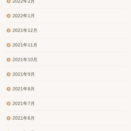
2022年2月
2022年1月
2021年12月
2021年11月
2021年10月
2021年9月
2021年8月
2021年7月
2021年6月