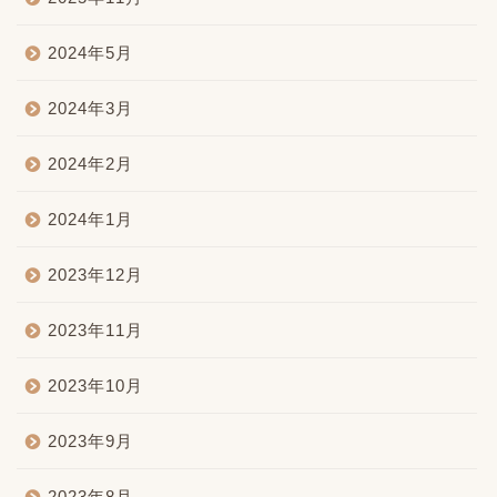
2024年5月
2024年3月
2024年2月
2024年1月
2023年12月
2023年11月
2023年10月
2023年9月
2023年8月