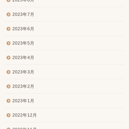
2023年7月
2023年6月
2023年5月
2023年4月
2023年3月
2023年2月
2023年1月
2022年12月