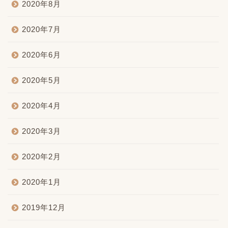
2020年8月
2020年7月
2020年6月
2020年5月
2020年4月
2020年3月
2020年2月
2020年1月
2019年12月