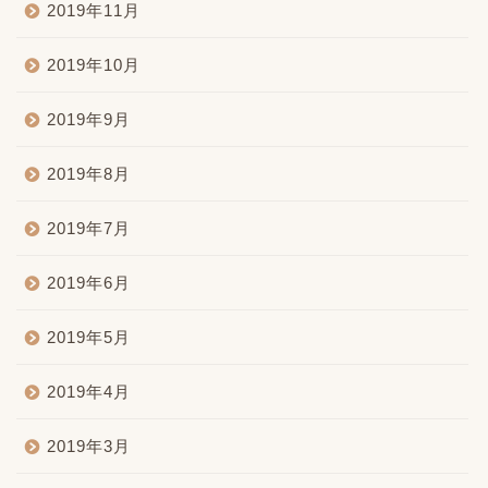
2019年11月
2019年10月
2019年9月
2019年8月
2019年7月
2019年6月
2019年5月
2019年4月
2019年3月