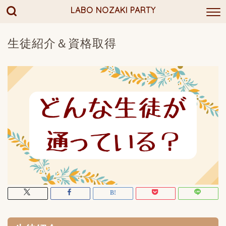
LABO NOZAKI PARTY
生徒紹介＆資格取得