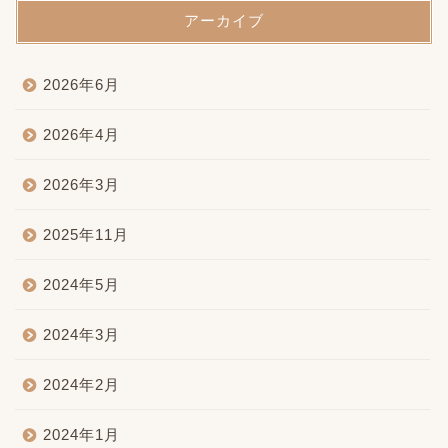
アーカイブ
2026年6月
2026年4月
2026年3月
2025年11月
2024年5月
2024年3月
2024年2月
2024年1月