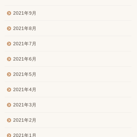
2021年9月
2021年8月
2021年7月
2021年6月
2021年5月
2021年4月
2021年3月
2021年2月
2021年1月