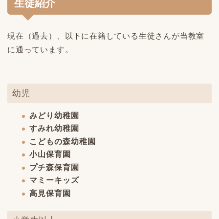
生徒紹介
現在（過去）、以下に在籍している生徒さんが当教室
に通っています。
幼児
みどり幼稚園
すみれ幼稚園
こどもの森幼稚園
小山保育園
プチ森保育園
マミーキッズ
高見保育園