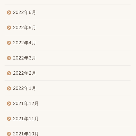
2022年6月
2022年5月
2022年4月
2022年3月
2022年2月
2022年1月
2021年12月
2021年11月
2021年10月