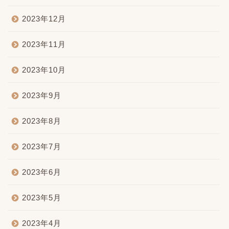
2023年12月
2023年11月
2023年10月
2023年9月
2023年8月
2023年7月
2023年6月
2023年5月
2023年4月