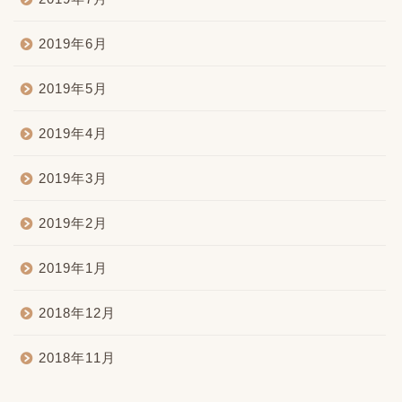
2019年6月
2019年5月
2019年4月
2019年3月
2019年2月
2019年1月
2018年12月
2018年11月