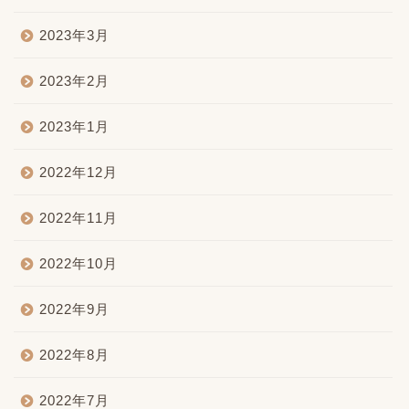
2023年3月
2023年2月
2023年1月
2022年12月
2022年11月
2022年10月
2022年9月
2022年8月
2022年7月