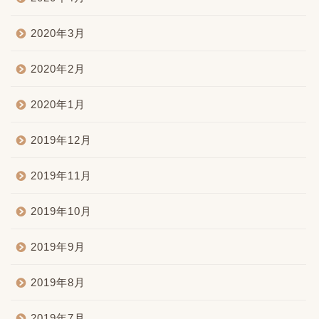
2020年3月
2020年2月
2020年1月
2019年12月
2019年11月
2019年10月
2019年9月
2019年8月
2019年7月