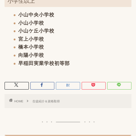
小学生以上
小山中央小学校
小山小学校
小山ケ丘小学校
宮上小学校
橋本小学校
向陽小学校
早稲田実業学校初等部
HOME
生徒紹介＆資格取得