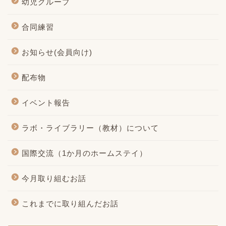
幼児グループ
合同練習
お知らせ(会員向け)
配布物
イベント報告
ラボ・ライブラリー（教材）について
国際交流（1か月のホームステイ）
今月取り組むお話
これまでに取り組んだお話