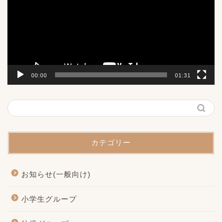
レ
ー
ヤ
ー
00:00
01:31
カテゴリー
お知らせ(一般向け)
小学生グループ