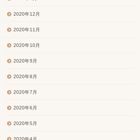
2020年12月
2020年11月
2020年10月
2020年9月
2020年8月
2020年7月
2020年6月
2020年5月
2020年4月