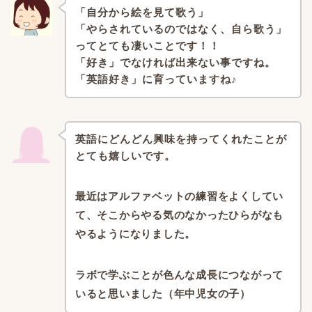
「自分から絵を見て歌う」
「やらされているのではなく、自ら歌う」
ってとても凄いことです！！
「好き」でなければ出来ない事ですね。
「英語好き」に育っていますね♪
英語にどんどん興味を持ってくれたことが
とても嬉しいです。
最近はアルファベットの練習をよくしてい
て、
そこからやる気のなかったひらがなも
やるようになりました。
ラボで学ぶことが色んな成長につながって
いると思いました（年中児女の子）