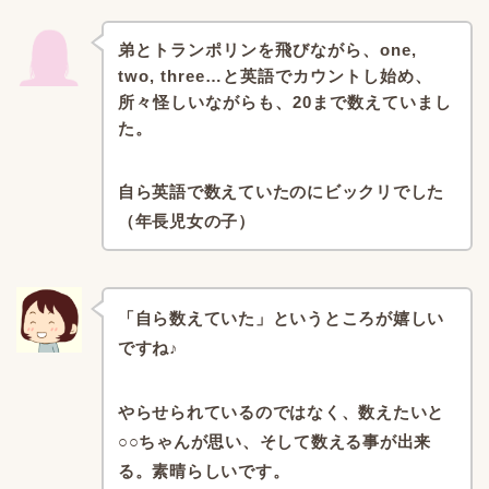
弟とトランポリンを飛びながら、
one,
two, three…と英語でカウントし始め、
所々怪しいながらも、20まで数えていまし
た。
自ら英語で数えていたのにビックリでした
（年長児女の子）
「自ら数えていた」
というところが嬉しい
ですね♪
やらせられているのではなく、
数えたいと
○○ちゃんが思い、
そして数える事が出来
る。
素晴らしいです。