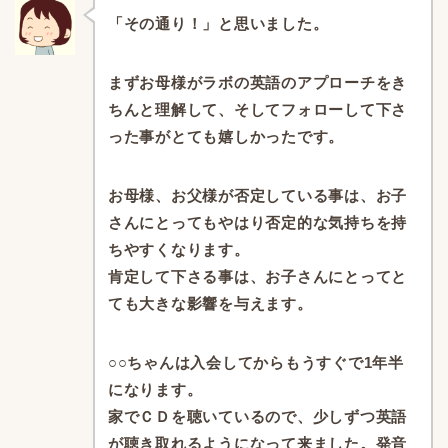
「その通り！」と思いました。
まずお母様がラボの英語のアプローチをき
ちんと理解して、
そしてフォローして下さ
った事がとても嬉しかったです。
お母様、お父様が否定している事は、
お子
さんにとってもやはり否定的な気持ちを持
ちやすくなります。
肯定して下さる事は、
お子さんにとってと
ても大きな影響を与えます。
○○ちゃんは入会してからもうすぐで1年半
になります。
家でＣＤを聴いているので、少しずつ英語
が聴き取れるようになって来ました。
発音