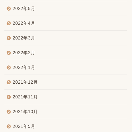
2022年5月
2022年4月
2022年3月
2022年2月
2022年1月
2021年12月
2021年11月
2021年10月
2021年9月