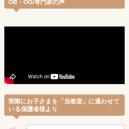
OB・OG/専門家の声
実際にお子さまを「当教室」に通わせて
いる保護者様より