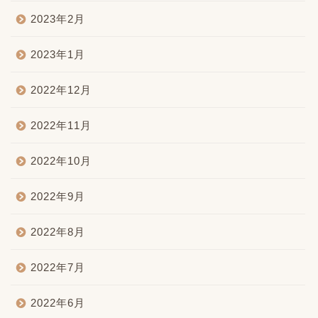
2023年2月
2023年1月
2022年12月
2022年11月
2022年10月
2022年9月
2022年8月
2022年7月
2022年6月