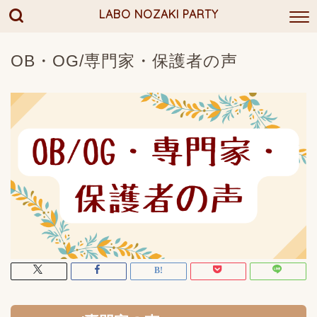
LABO NOZAKI PARTY
OB・OG/専門家・保護者の声