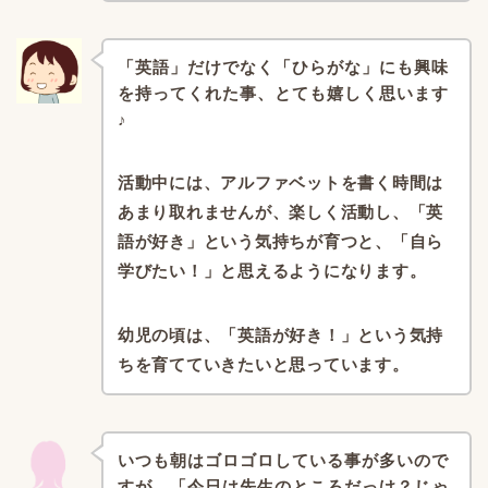
「英語」だけでなく「ひらがな」にも興味
を持ってくれた事、
とても嬉しく思います
♪
活動中には、
アルファベットを書く時間は
あまり取れませんが、
楽しく活動し、「英
語が好き」という気持ちが育つと、
「自ら
学びたい！」と思えるようになります。
幼児の頃は、
「英語が好き！」という気持
ちを育てていきたいと思っています。
いつも朝はゴロゴロしている事が多いので
すが、
「今日は先生のところだっけ？
じゃ