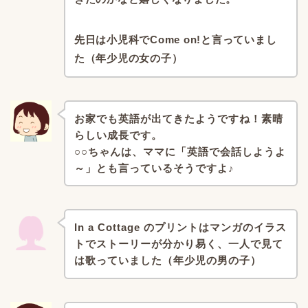
先日は小児科でCome on!と言っていまし
た（年少児の女の子）
お家でも英語が出てきたようですね！
素晴
らしい成長です。
○○ちゃんは、ママに「英語で会話しようよ
～」とも
言っているそうですよ♪
In a Cottage のプリントはマンガのイラス
トで
ストーリーが分かり易く、
一人で見て
は歌っていました（年少児の男の子）