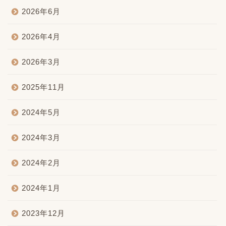
2026年6月
2026年4月
2026年3月
2025年11月
2024年5月
2024年3月
2024年2月
2024年1月
2023年12月