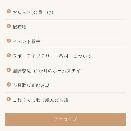
お知らせ(会員向け)
配布物
イベント報告
ラボ・ライブラリー（教材）について
国際交流（1か月のホームステイ）
今月取り組むお話
これまでに取り組んだお話
アーカイブ