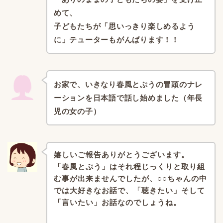
めて、
子どもたちが「思いっきり楽しめるよう
に」
テューターもがんばります！！
お家で、
いきなり春風とぷうの冒頭のナレ
ーションを日本語で話し始めました（年長
児の女の子）
嬉しいご報告ありがとうございます。
「春風とぷう」はそれ程じっくりと取り組
む事が出来ませんでしたが、
○○ちゃんの中
では大好きなお話で、
「聴きたい」そして
「言いたい」お話なのでしょうね。