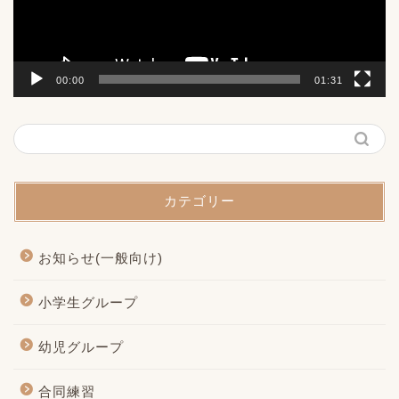
ー
00:00
01:31
カテゴリー
お知らせ(一般向け)
小学生グループ
幼児グループ
合同練習