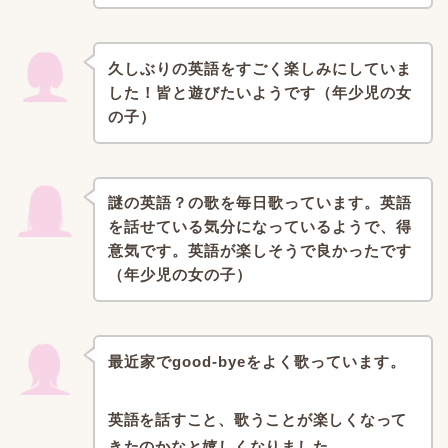
久しぶりの英語をすごく楽しみにしていま
した！
皆と遊びたいようです（年少児の女
の子）
謎の英語？の歌を毎日歌っています。英語
を話せている気分になっているようで、得
意気です。
英語が楽しそうで良かったです
（年少児の女の子）
最近家でgood-byeをよく歌っています。
英語を話すこと、歌うことが楽しくなって
きたのかなと
嬉しくなりました。