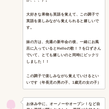
大好きな果物も英語を覚えて、この調子で
英語を楽しみながら覚えられると嬉しいで
す。
妹の方は、先週の新年会の後、一緒にお風
呂に入っているとHelloの歌！？を口ずさん
でいて、とても嬉しいのと同時にビックリ
しました！！
この調子で楽しみながら覚えていけるとい
いです（年長児の男の子、1歳児の女の子）
お休み中に、オーノーやオープン！など自