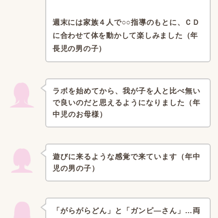
週末には家族４人で○○指導のもとに、ＣＤ
に合わせて体を動かして楽しみました（年
長児の男の子）
ラボを始めてから、我が子を人と比べ無い
で良いのだと思えるようになりました（年
中児のお母様）
遊びに来るような感覚で来ています（年中
児の男の子）
「がらがらどん」と「ガンピ―さん」…両