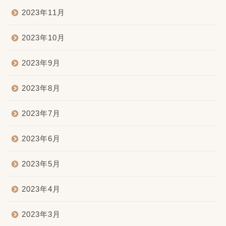
2023年11月
2023年10月
2023年9月
2023年8月
2023年7月
2023年6月
2023年5月
2023年4月
2023年3月