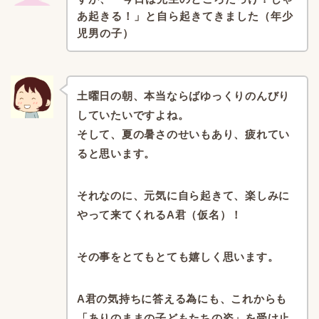
あ起きる！」と自ら起きてきました（年少
児男の子）
土曜日の朝、
本当ならばゆっくりのんびり
していたいですよね。
そして、夏の暑さのせいもあり、
疲れてい
ると思います。
それなのに、
元気に自ら起きて、楽しみに
やって来てくれるA君（仮名）！
その事をとてもとても嬉しく思います。
A君の気持ちに答える為にも、
これからも
「ありのままの子どもたちの姿」を受け止