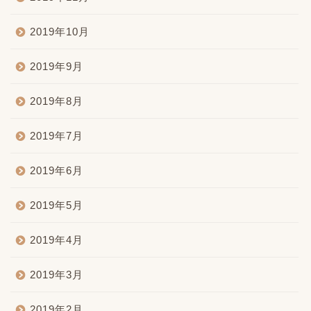
2019年10月
2019年9月
2019年8月
2019年7月
2019年6月
2019年5月
2019年4月
2019年3月
2019年2月