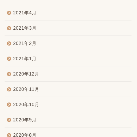
2021年4月
2021年3月
2021年2月
2021年1月
2020年12月
2020年11月
2020年10月
2020年9月
2020年8月