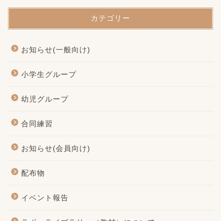
カテゴリー
お知らせ(一般向け)
小学生グループ
幼児グループ
合同練習
お知らせ(会員向け)
配布物
イベント報告