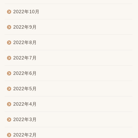
2022年10月
2022年9月
2022年8月
2022年7月
2022年6月
2022年5月
2022年4月
2022年3月
2022年2月