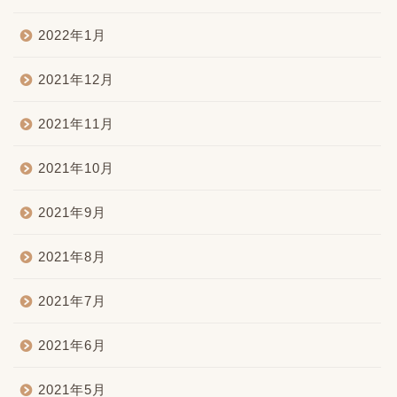
2022年1月
2021年12月
2021年11月
2021年10月
2021年9月
2021年8月
2021年7月
2021年6月
2021年5月