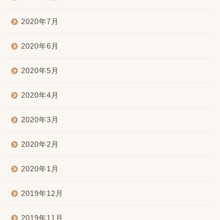
2020年7月
2020年6月
2020年5月
2020年4月
2020年3月
2020年2月
2020年1月
2019年12月
2019年11月