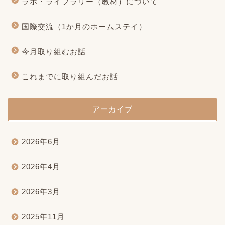
ラボ・ライブラリー（教材）について
国際交流（1か月のホームステイ）
今月取り組むお話
これまでに取り組んだお話
アーカイブ
2026年6月
2026年4月
2026年3月
2025年11月