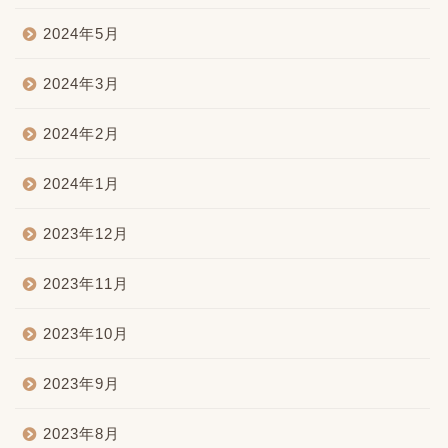
2024年5月
2024年3月
2024年2月
2024年1月
2023年12月
2023年11月
2023年10月
2023年9月
2023年8月