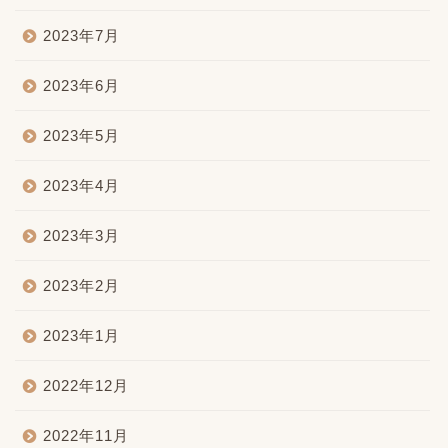
2023年7月
2023年6月
2023年5月
2023年4月
2023年3月
2023年2月
2023年1月
2022年12月
2022年11月