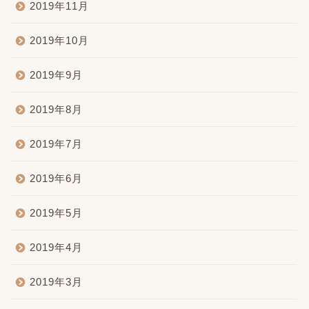
2019年11月
2019年10月
2019年9月
2019年8月
2019年7月
2019年6月
2019年5月
2019年4月
2019年3月