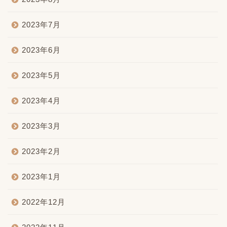
2023年7月
2023年6月
2023年5月
2023年4月
2023年3月
2023年2月
2023年1月
2022年12月