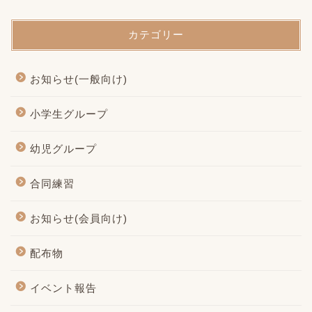
カテゴリー
お知らせ(一般向け)
小学生グループ
幼児グループ
合同練習
お知らせ(会員向け)
配布物
イベント報告