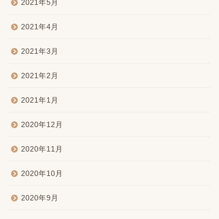
2021年5月
2021年4月
2021年3月
2021年2月
2021年1月
2020年12月
2020年11月
2020年10月
2020年9月