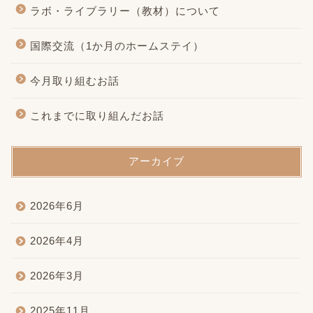
ラボ・ライブラリー（教材）について
国際交流（1か月のホームステイ）
今月取り組むお話
これまでに取り組んだお話
アーカイブ
2026年6月
2026年4月
2026年3月
2025年11月