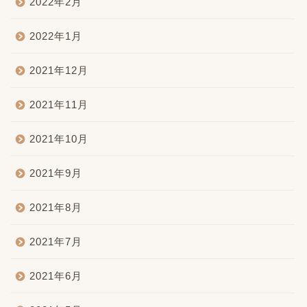
2022年2月
2022年1月
2021年12月
2021年11月
2021年10月
2021年9月
2021年8月
2021年7月
2021年6月