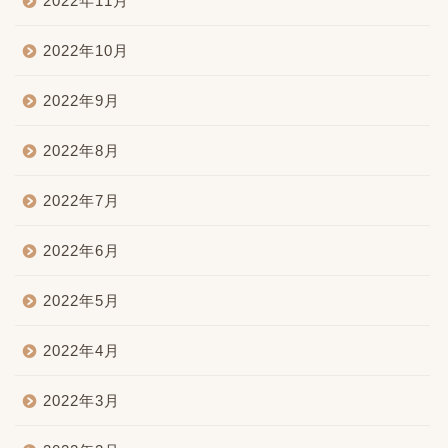
2022年11月
2022年10月
2022年9月
2022年8月
2022年7月
2022年6月
2022年5月
2022年4月
2022年3月