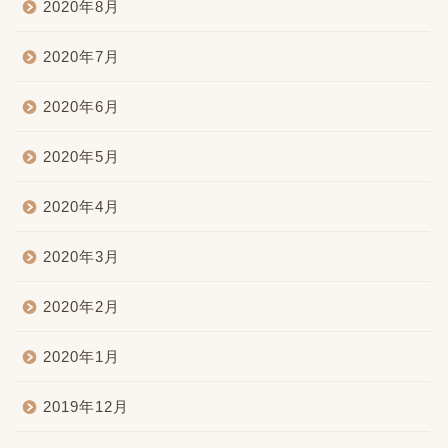
2020年8月
2020年7月
2020年6月
2020年5月
2020年4月
2020年3月
2020年2月
2020年1月
2019年12月