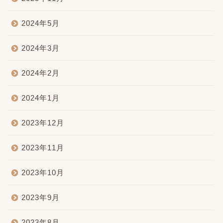
2024年5月
2024年3月
2024年2月
2024年1月
2023年12月
2023年11月
2023年10月
2023年9月
2023年8月