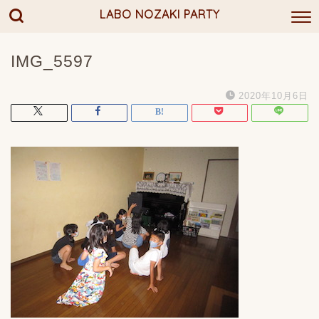
LABO NOZAKI PARTY
IMG_5597
2020年10月6日