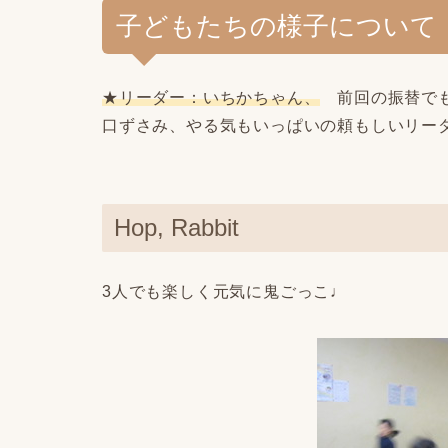
子どもたちの様子について
★リーダー：いちかちゃん、
前回の振替で
口ずさみ、やる気もいっぱいの頼もしいリー
Hop, Rabbit
3人でも楽しく元気に鬼ごっこ♩