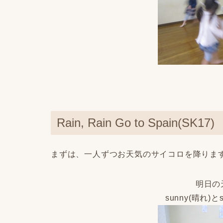
Rain, Rain Go to Spain(SK17)
まずは、一人ずつお天気のサイコロを降りま
明日の
sunny(晴れ)と