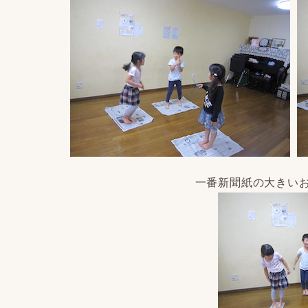
一番新聞紙の大きい