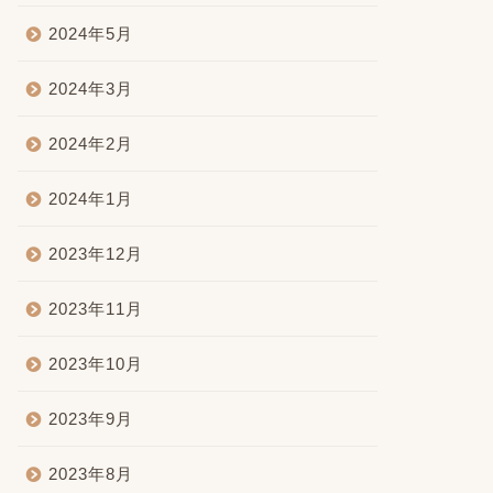
2024年5月
2024年3月
2024年2月
2024年1月
2023年12月
2023年11月
2023年10月
2023年9月
2023年8月