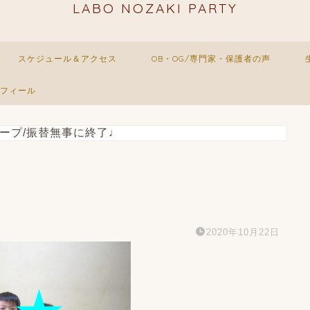
LABO NOZAKI PARTY
スケジュール＆アクセス
OB・OG/専門家・保護者の声
フィール
ープ
/
振替無事に終了♩
2020年10月22日