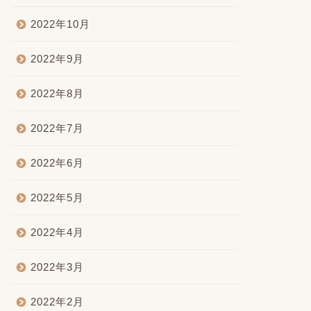
2022年10月
2022年9月
2022年8月
2022年7月
2022年6月
2022年5月
2022年4月
2022年3月
2022年2月