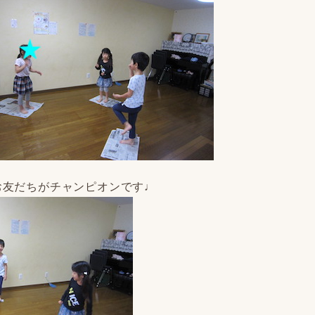
お友だちがチャンピオンです♩