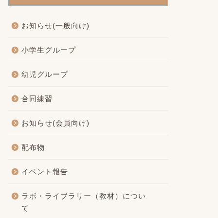
お知らせ(一般向け)
小学生グループ
幼児グループ
合同練習
お知らせ(会員向け)
配布物
イベント報告
ラボ・ライブラリー（教材）につい
て