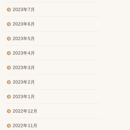
2023年7月
2023年6月
2023年5月
2023年4月
2023年3月
2023年2月
2023年1月
2022年12月
2022年11月