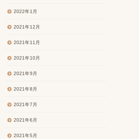
2022年1月
2021年12月
2021年11月
2021年10月
2021年9月
2021年8月
2021年7月
2021年6月
2021年5月