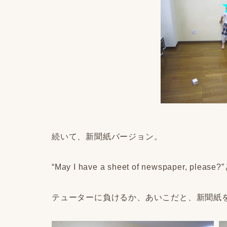
続いて、新聞紙バージョン。
“May I have a sheet of newspaper, please?”
テューターに負けるか、あいこだと、新聞紙