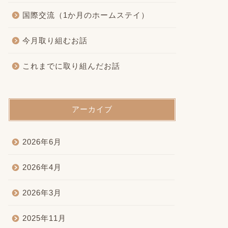
国際交流（1か月のホームステイ）
今月取り組むお話
これまでに取り組んだお話
アーカイブ
2026年6月
2026年4月
2026年3月
2025年11月