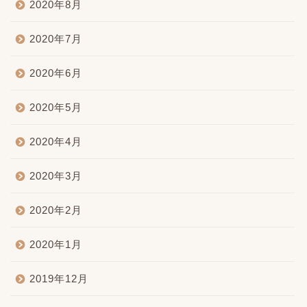
2020年8月
2020年7月
2020年6月
2020年5月
2020年4月
2020年3月
2020年2月
2020年1月
2019年12月