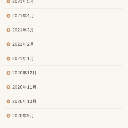
2021年5月
2021年4月
2021年3月
2021年2月
2021年1月
2020年12月
2020年11月
2020年10月
2020年9月