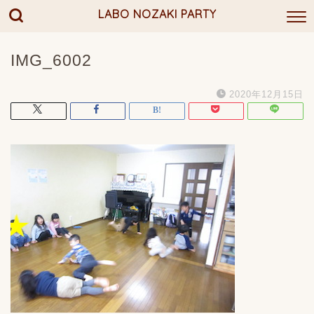
LABO NOZAKI PARTY
IMG_6002
2020年12月15日