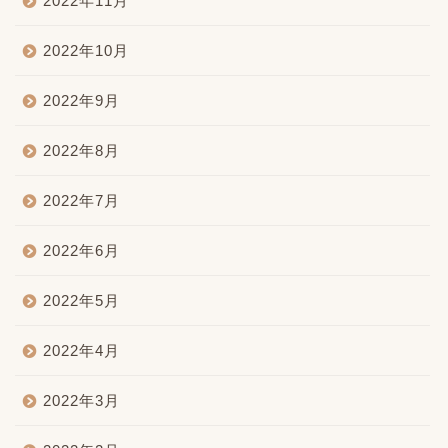
2022年11月
2022年10月
2022年9月
2022年8月
2022年7月
2022年6月
2022年5月
2022年4月
2022年3月