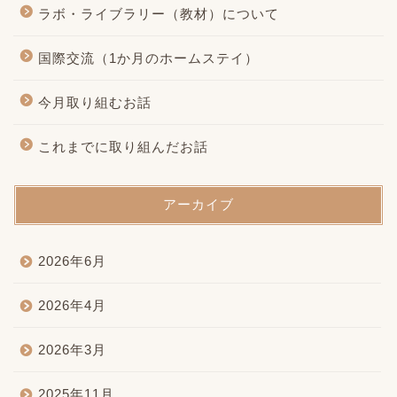
ラボ・ライブラリー（教材）について
国際交流（1か月のホームステイ）
今月取り組むお話
これまでに取り組んだお話
アーカイブ
2026年6月
2026年4月
2026年3月
2025年11月