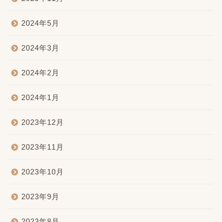
2024年5月
2024年3月
2024年2月
2024年1月
2023年12月
2023年11月
2023年10月
2023年9月
2023年8月