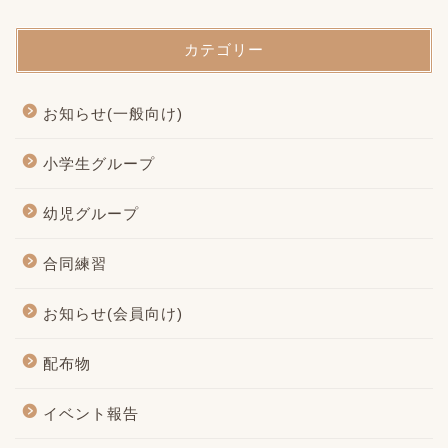
カテゴリー
お知らせ(一般向け)
小学生グループ
幼児グループ
合同練習
お知らせ(会員向け)
配布物
イベント報告