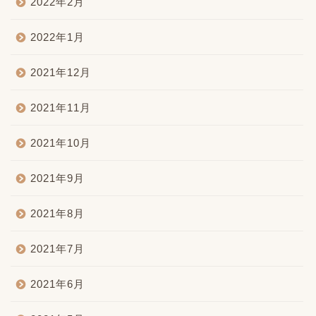
2022年2月
2022年1月
2021年12月
2021年11月
2021年10月
2021年9月
2021年8月
2021年7月
2021年6月