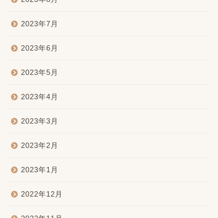
2023年7月
2023年6月
2023年5月
2023年4月
2023年3月
2023年2月
2023年1月
2022年12月