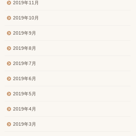
2019年11月
2019年10月
2019年9月
2019年8月
2019年7月
2019年6月
2019年5月
2019年4月
2019年3月