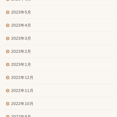
2023年5月
2023年4月
2023年3月
2023年2月
2023年1月
2022年12月
2022年11月
2022年10月
2022年9月