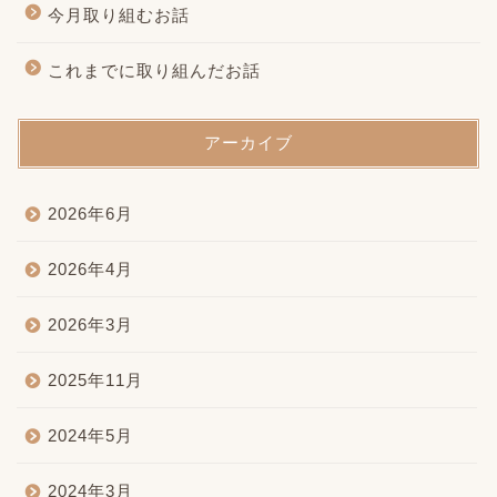
今月取り組むお話
これまでに取り組んだお話
アーカイブ
2026年6月
2026年4月
2026年3月
2025年11月
2024年5月
2024年3月