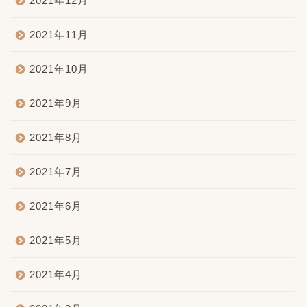
2021年12月
2021年11月
2021年10月
2021年9月
2021年8月
2021年7月
2021年6月
2021年5月
2021年4月