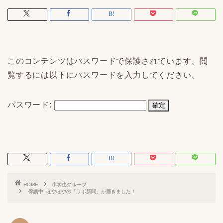
このコンテンツはパスワードで保護されています。閲
覧するには以下にパスワードを入力してください。
パスワード:
HOME
小学生グループ
保護中: ほやほやの「ラボ新聞」が届きました！