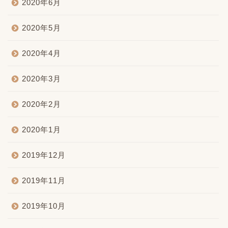
2020年6月
2020年5月
2020年4月
2020年3月
2020年2月
2020年1月
2019年12月
2019年11月
2019年10月