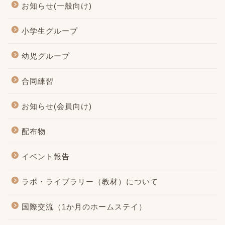
お知らせ(一般向け)
小学生グループ
幼児グループ
合同練習
お知らせ(会員向け)
配布物
イベント報告
ラボ・ライブラリー（教材）について
国際交流（1か月のホームステイ）