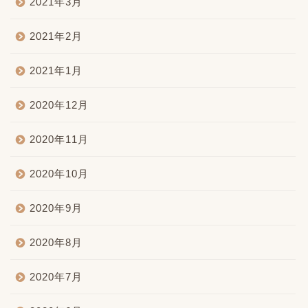
2021年3月
2021年2月
2021年1月
2020年12月
2020年11月
2020年10月
2020年9月
2020年8月
2020年7月