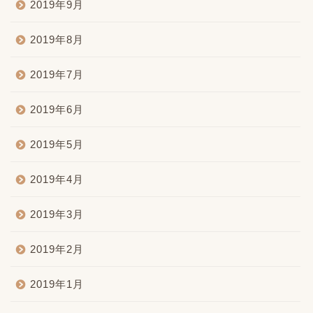
2019年9月
2019年8月
2019年7月
2019年6月
2019年5月
2019年4月
2019年3月
2019年2月
2019年1月