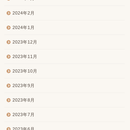
2024年2月
2024年1月
2023年12月
2023年11月
2023年10月
2023年9月
2023年8月
2023年7月
2023年6月