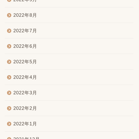
2022年8月
2022年7月
2022年6月
2022年5月
2022年4月
2022年3月
2022年2月
2022年1月