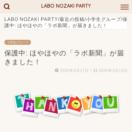
LABO NOZAKI PARTY
LABO NOZAKI PARTY
/
最近の投稿
/
小学生グループ
/
保
護中: ほやほやの「ラボ新聞」が届きました！
小学生グループ
保護中: ほやほやの「ラボ新聞」が届
きました！
2020年4月17日
/
2026年3月13日