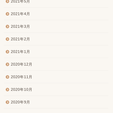
2021年5月
2021年4月
2021年3月
2021年2月
2021年1月
2020年12月
2020年11月
2020年10月
2020年9月