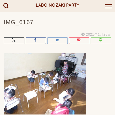
LABO NOZAKI PARTY
IMG_6167
2021年1月25日