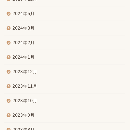
2024年5月
2024年3月
2024年2月
2024年1月
2023年12月
2023年11月
2023年10月
2023年9月
2023年8月