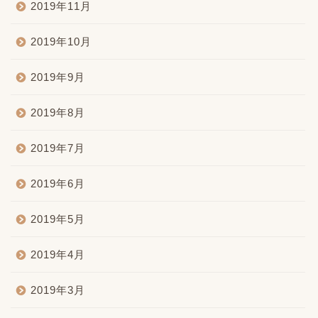
2019年11月
2019年10月
2019年9月
2019年8月
2019年7月
2019年6月
2019年5月
2019年4月
2019年3月