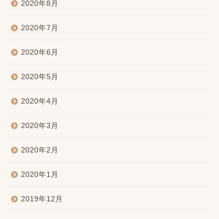
2020年8月
2020年7月
2020年6月
2020年5月
2020年4月
2020年3月
2020年2月
2020年1月
2019年12月