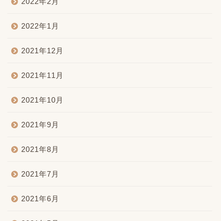
2022年2月
2022年1月
2021年12月
2021年11月
2021年10月
2021年9月
2021年8月
2021年7月
2021年6月