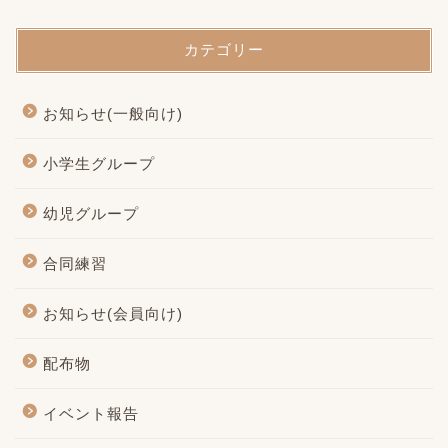
カテゴリー
お知らせ(一般向け)
小学生グループ
幼児グループ
合同練習
お知らせ(会員向け)
配布物
イベント報告