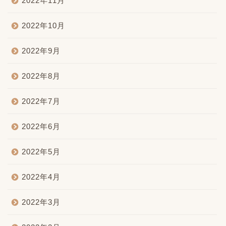
2022年11月
2022年10月
2022年9月
2022年8月
2022年7月
2022年6月
2022年5月
2022年4月
2022年3月