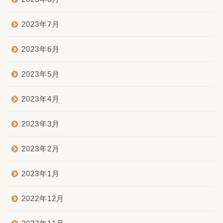
2023年7月
2023年6月
2023年5月
2023年4月
2023年3月
2023年2月
2023年1月
2022年12月