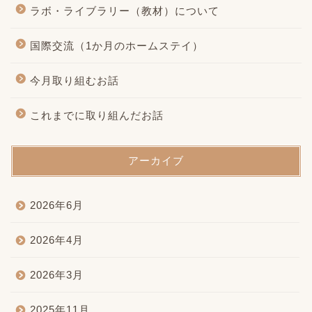
ラボ・ライブラリー（教材）について
国際交流（1か月のホームステイ）
今月取り組むお話
これまでに取り組んだお話
アーカイブ
2026年6月
2026年4月
2026年3月
2025年11月