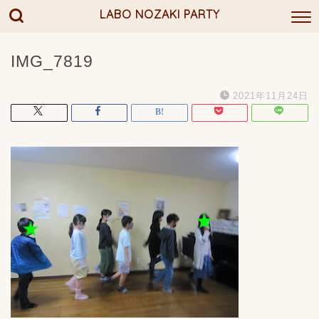
LABO NOZAKI PARTY
IMG_7819
2021年11月24日