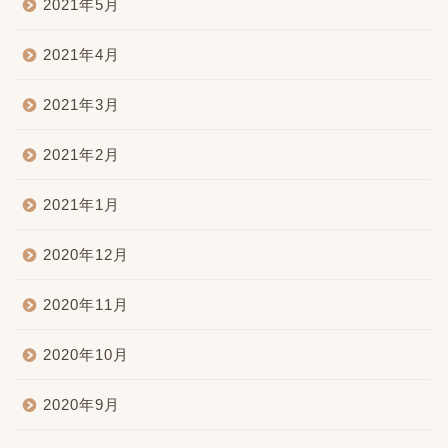
2021年5月
2021年4月
2021年3月
2021年2月
2021年1月
2020年12月
2020年11月
2020年10月
2020年9月