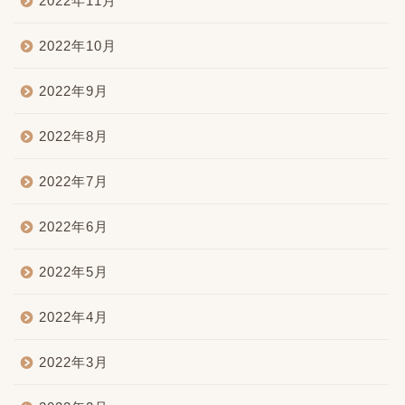
2022年11月
2022年10月
2022年9月
2022年8月
2022年7月
2022年6月
2022年5月
2022年4月
2022年3月