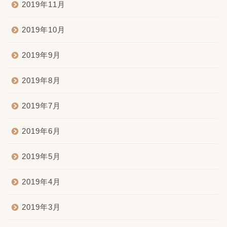
2019年11月
2019年10月
2019年9月
2019年8月
2019年7月
2019年6月
2019年5月
2019年4月
2019年3月