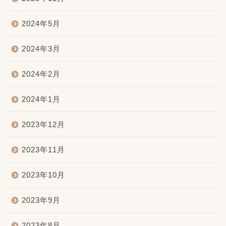
2024年5月
2024年3月
2024年2月
2024年1月
2023年12月
2023年11月
2023年10月
2023年9月
2023年8月