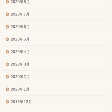
2020年8月
2020年7月
2020年6月
2020年5月
2020年4月
2020年3月
2020年2月
2020年1月
2019年12月