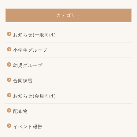
カテゴリー
お知らせ(一般向け)
小学生グループ
幼児グループ
合同練習
お知らせ(会員向け)
配布物
イベント報告