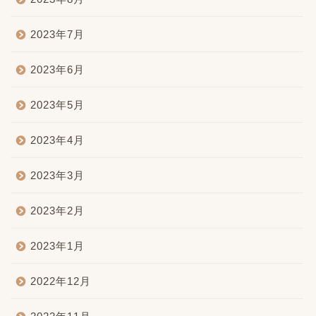
2023年7月
2023年6月
2023年5月
2023年4月
2023年3月
2023年2月
2023年1月
2022年12月