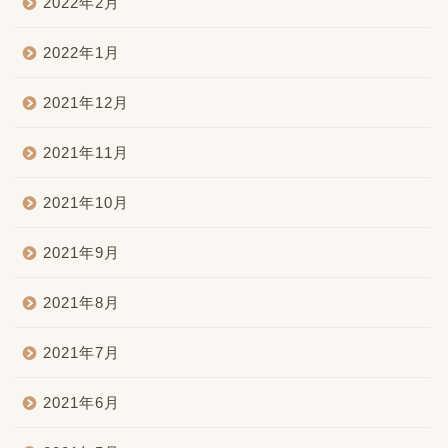
2022年2月
2022年1月
2021年12月
2021年11月
2021年10月
2021年9月
2021年8月
2021年7月
2021年6月