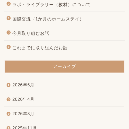
ラボ・ライブラリー（教材）について
国際交流（1か月のホームステイ）
今月取り組むお話
これまでに取り組んだお話
アーカイブ
2026年6月
2026年4月
2026年3月
2025年11月