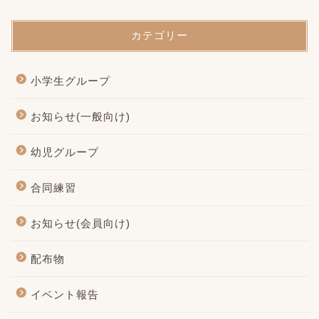
カテゴリー
小学生グループ
お知らせ(一般向け)
幼児グループ
合同練習
お知らせ(会員向け)
配布物
イベント報告