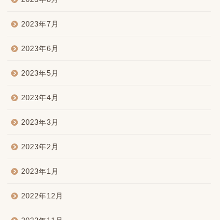
2023年7月
2023年6月
2023年5月
2023年4月
2023年3月
2023年2月
2023年1月
2022年12月