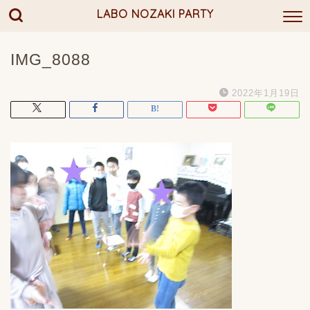
LABO NOZAKI PARTY
IMG_8088
2022年1月19日