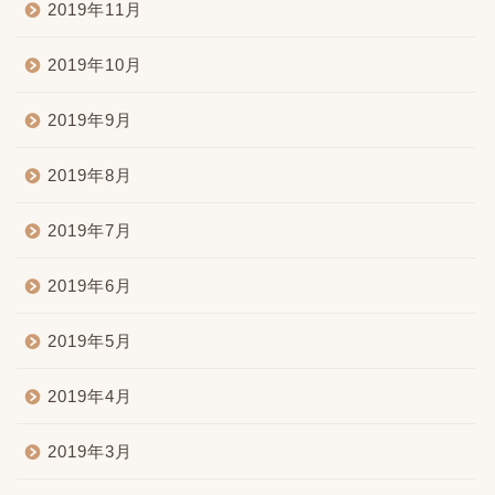
2019年11月
2019年10月
2019年9月
2019年8月
2019年7月
2019年6月
2019年5月
2019年4月
2019年3月