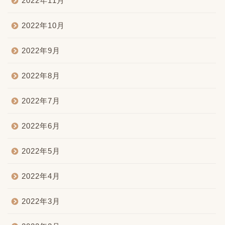
2022年11月
2022年10月
2022年9月
2022年8月
2022年7月
2022年6月
2022年5月
2022年4月
2022年3月