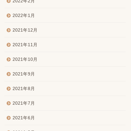
2022年2月
2022年1月
2021年12月
2021年11月
2021年10月
2021年9月
2021年8月
2021年7月
2021年6月