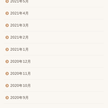
2021年5月
2021年4月
2021年3月
2021年2月
2021年1月
2020年12月
2020年11月
2020年10月
2020年9月