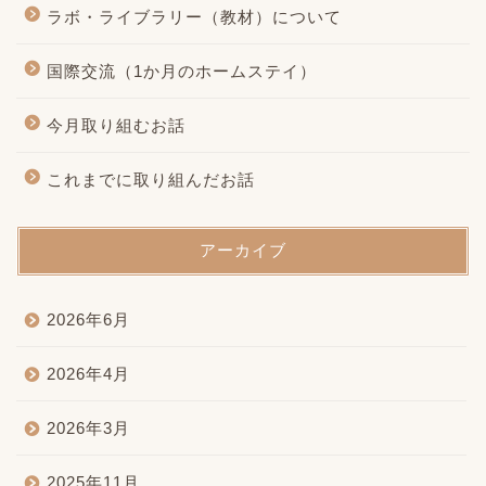
ラボ・ライブラリー（教材）について
国際交流（1か月のホームステイ）
今月取り組むお話
これまでに取り組んだお話
アーカイブ
2026年6月
2026年4月
2026年3月
2025年11月