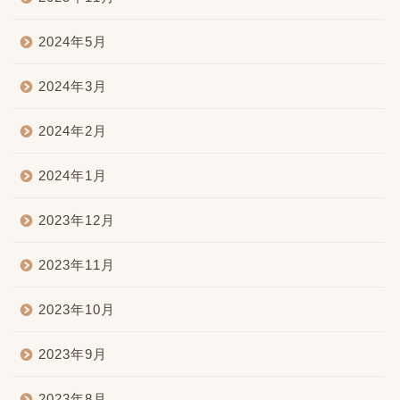
2024年5月
2024年3月
2024年2月
2024年1月
2023年12月
2023年11月
2023年10月
2023年9月
2023年8月