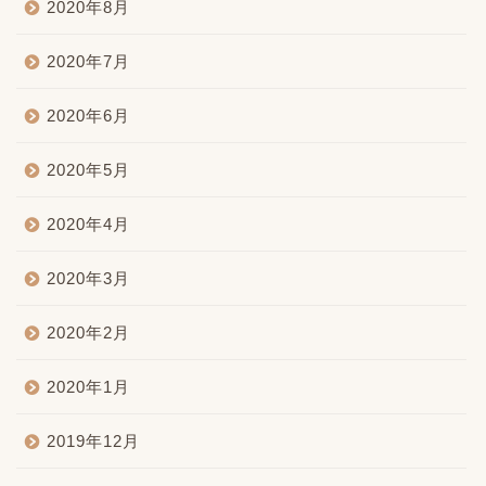
2020年8月
2020年7月
2020年6月
2020年5月
2020年4月
2020年3月
2020年2月
2020年1月
2019年12月