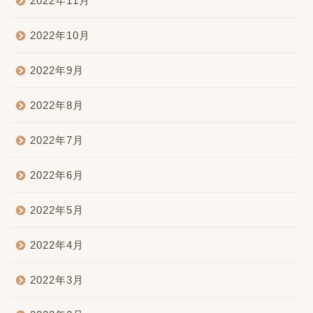
2022年11月
2022年10月
2022年9月
2022年8月
2022年7月
2022年6月
2022年5月
2022年4月
2022年3月