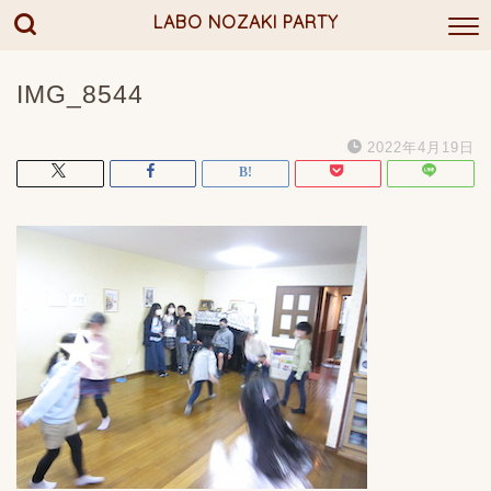
LABO NOZAKI PARTY
IMG_8544
2022年4月19日