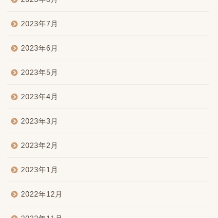
2023年7月
2023年6月
2023年5月
2023年4月
2023年3月
2023年2月
2023年1月
2022年12月