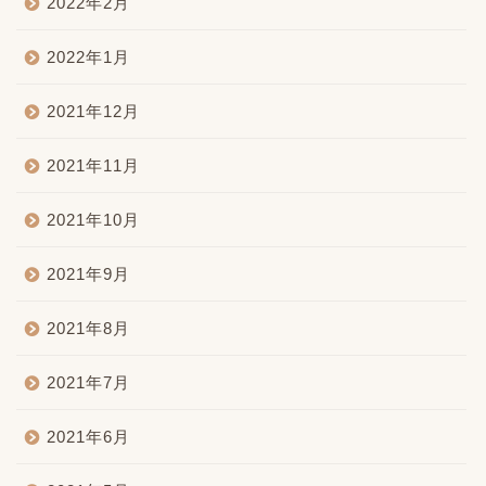
2022年2月
2022年1月
2021年12月
2021年11月
2021年10月
2021年9月
2021年8月
2021年7月
2021年6月