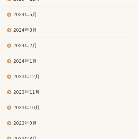
2024年5月
2024年3月
2024年2月
2024年1月
2023年12月
2023年11月
2023年10月
2023年9月
2023年8月