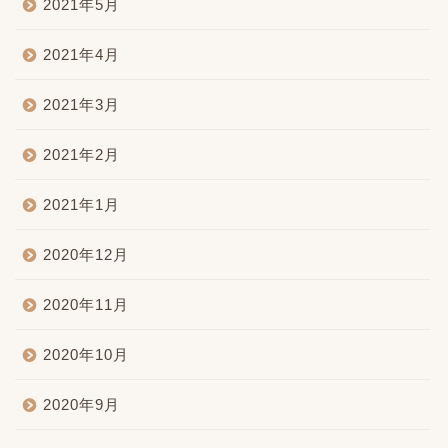
2021年5月
2021年4月
2021年3月
2021年2月
2021年1月
2020年12月
2020年11月
2020年10月
2020年9月