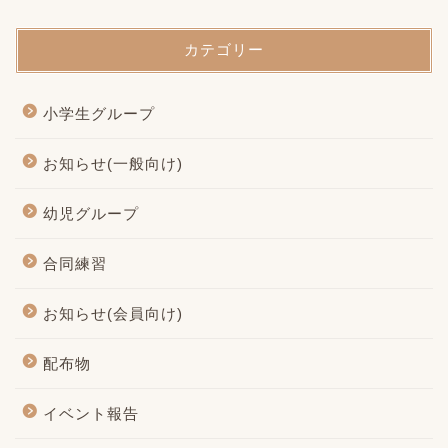
カテゴリー
小学生グループ
お知らせ(一般向け)
幼児グループ
合同練習
お知らせ(会員向け)
配布物
イベント報告