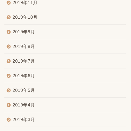
2019年11月
2019年10月
2019年9月
2019年8月
2019年7月
2019年6月
2019年5月
2019年4月
2019年3月