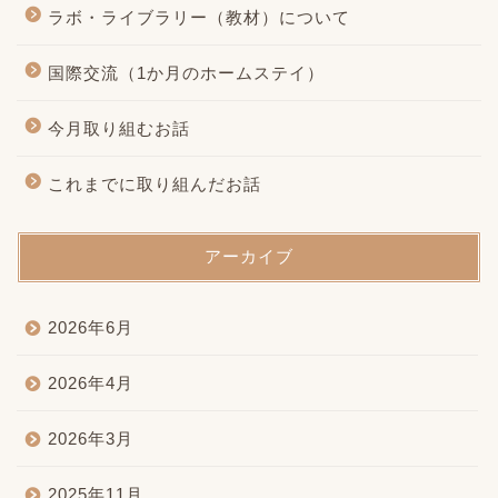
ラボ・ライブラリー（教材）について
国際交流（1か月のホームステイ）
今月取り組むお話
これまでに取り組んだお話
アーカイブ
2026年6月
2026年4月
2026年3月
2025年11月