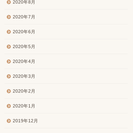
2020年8月
2020年7月
2020年6月
2020年5月
2020年4月
2020年3月
2020年2月
2020年1月
2019年12月