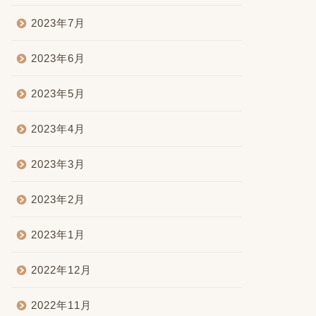
2023年7月
2023年6月
2023年5月
2023年4月
2023年3月
2023年2月
2023年1月
2022年12月
2022年11月