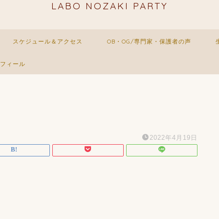
LABO NOZAKI PARTY
スケジュール＆アクセス
OB・OG/専門家・保護者の声
フィール
2022年4月19日