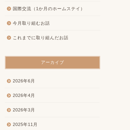
国際交流（1か月のホームステイ）
今月取り組むお話
これまでに取り組んだお話
アーカイブ
2026年6月
2026年4月
2026年3月
2025年11月