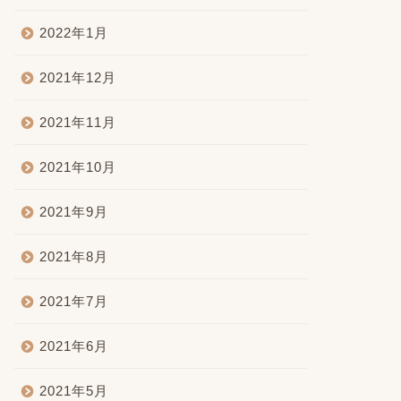
2022年1月
2021年12月
2021年11月
2021年10月
2021年9月
2021年8月
2021年7月
2021年6月
2021年5月