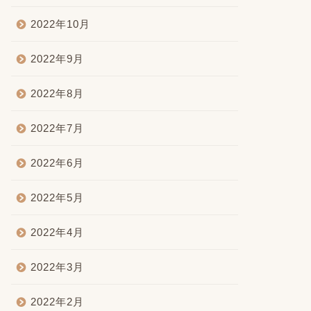
2022年10月
2022年9月
2022年8月
2022年7月
2022年6月
2022年5月
2022年4月
2022年3月
2022年2月