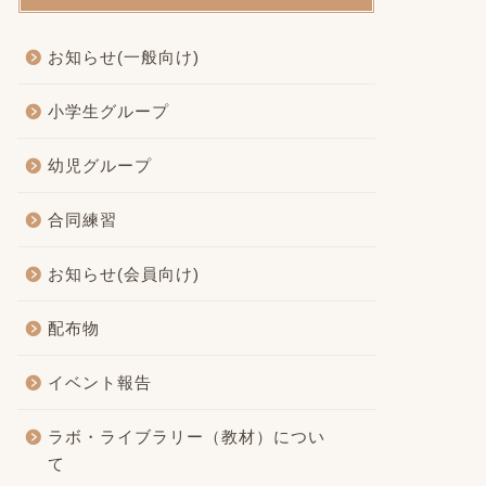
お知らせ(一般向け)
小学生グループ
幼児グループ
合同練習
お知らせ(会員向け)
配布物
イベント報告
ラボ・ライブラリー（教材）につい
て