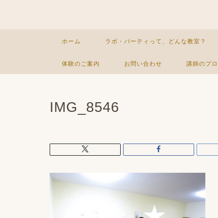
ホーム
ラボ・パーティって、どんな教室？
体験のご案内
お問い合わせ
講師のプロ
IMG_8546