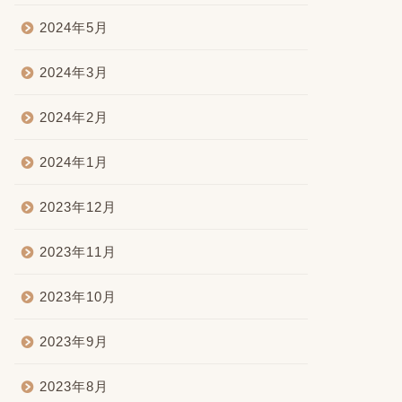
2024年5月
2024年3月
2024年2月
2024年1月
2023年12月
2023年11月
2023年10月
2023年9月
2023年8月