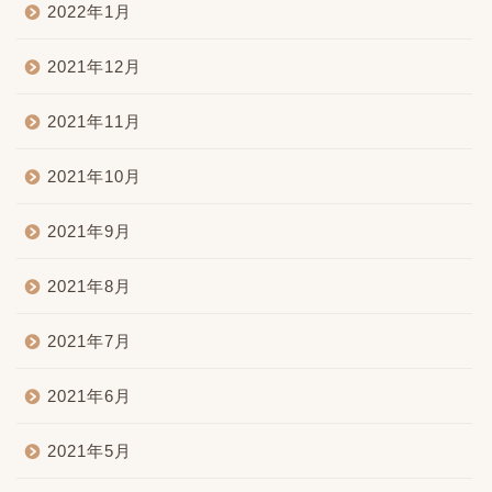
2022年1月
2021年12月
2021年11月
2021年10月
2021年9月
2021年8月
2021年7月
2021年6月
2021年5月