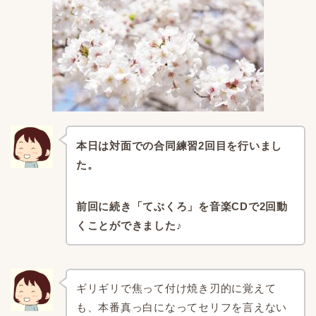
本日は対面での合同練習2回目を行いまし
た。
前回に続き「てぶくろ」を音楽CDで2回動
くことができました♪
ギリギリで焦って付け焼き刃的に覚えて
も、本番真っ白になってセリフを言えない