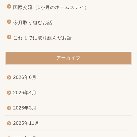
国際交流（1か月のホームステイ）
今月取り組むお話
これまでに取り組んだお話
アーカイブ
2026年6月
2026年4月
2026年3月
2025年11月