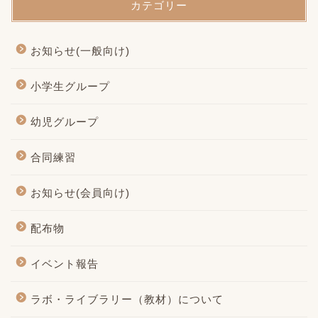
カテゴリー
お知らせ(一般向け)
小学生グループ
幼児グループ
合同練習
お知らせ(会員向け)
配布物
イベント報告
ラボ・ライブラリー（教材）について