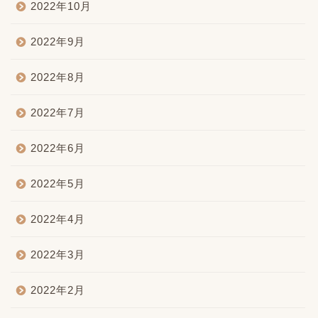
2022年10月
2022年9月
2022年8月
2022年7月
2022年6月
2022年5月
2022年4月
2022年3月
2022年2月