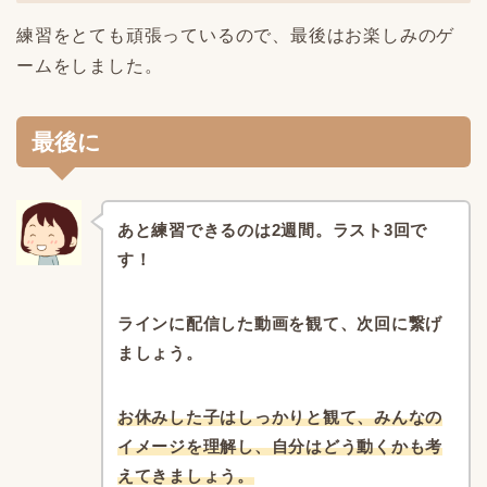
練習をとても頑張っているので、最後はお楽しみのゲ
ームをしました。
最後に
あと練習できるのは2週間。ラスト3回で
す！
ラインに配信した動画を観て、次回に繋げ
ましょう。
お休みした子はしっかりと観て、みんなの
イメージを理解し、自分はどう動くかも考
えてきましょう。