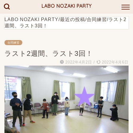
LABO NOZAKI PARTY
LABO NOZAKI PARTY
/
最近の投稿
/
合同練習
/
ラスト2
週間、ラスト3回！
合同練習
ラスト2週間、ラスト3回！
2022年4月2日
/
2022年4月6日