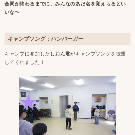
合同が終わるまでに、みんなのあだ名を覚えらるとい
いな〜
キャンプソング：ハンバーガー
キャンプに参加した
しおん君
がキャンプソングを披露
してくれました！