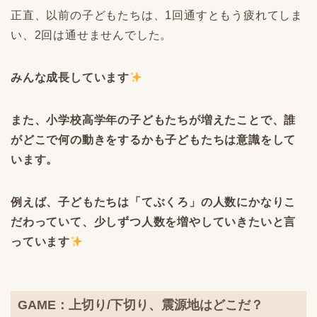
正直、以前の子どもたちは、1回通すともう疲れてしま
い、2回は通せませんでした。
みんな成長しています
また、小学校高学年の子どもたちが増えたことで、誰
がどこで何の動きをするかも子どもたちは意識をして
います。
例えば、子どもたちは「てぶくろ」の人数にかなりこ
だわっていて、少しずつ人数を増やしていきたいと言
っています
GAME：上切り/下切り、震源地はどこだ？