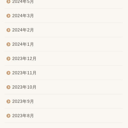
2024年5月
2024年3月
2024年2月
2024年1月
2023年12月
2023年11月
2023年10月
2023年9月
2023年8月