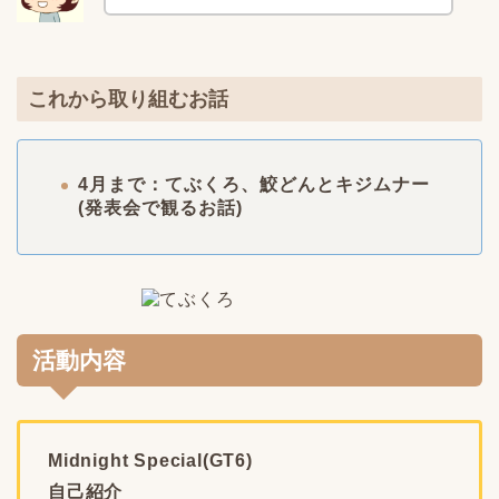
これから取り組むお話
4月まで：てぶくろ、鮫どんとキジムナー
(発表会で観るお話)
活動内容
Midnight Special(GT6)
自己紹介