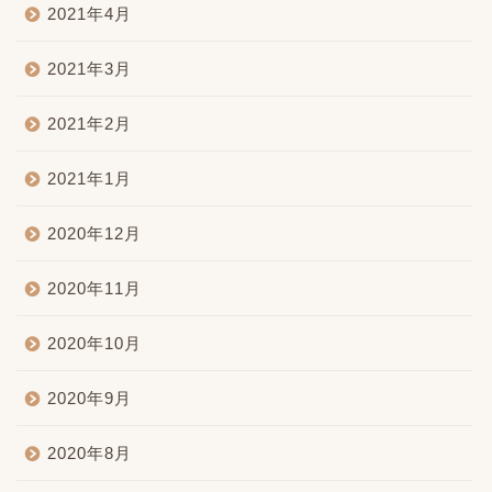
2021年4月
2021年3月
2021年2月
2021年1月
2020年12月
2020年11月
2020年10月
2020年9月
2020年8月