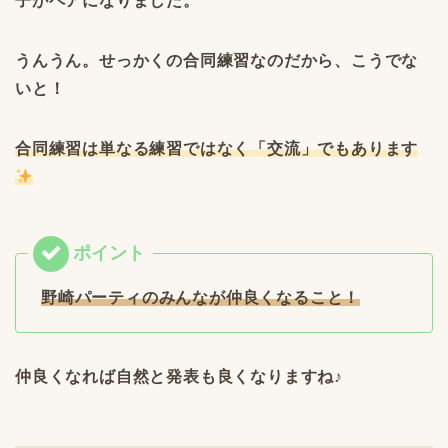
子がペアになりました。
うんうん。せっかくの合同練習なのだから、こうでな
いと！
合同練習は単なる練習ではなく「交流」でもあります
野崎パーティのみんなが仲良くなること！
仲良くなれば自然と発表も良くなりますね♪