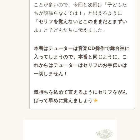
ことが多いので、今回と次回は「子どもた
ちが頑張らなくては！」と思えるように
「セリフを覚えないとこのままだとまずい
よ」
と子どもたちに伝えました。
本番はテューターは音楽CD操作で舞台袖に
入ってしまうので、本番と同じように、こ
れからはテューターはセリフのお手伝いは
一切しません！
気持ちを込めて言えるようにセリフをがん
ばって早めに覚えましょう