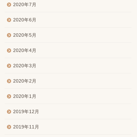
2020年7月
2020年6月
2020年5月
2020年4月
2020年3月
2020年2月
2020年1月
2019年12月
2019年11月