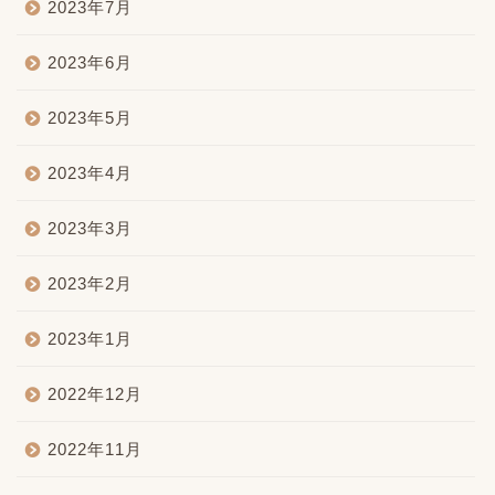
2023年7月
2023年6月
2023年5月
2023年4月
2023年3月
2023年2月
2023年1月
2022年12月
2022年11月