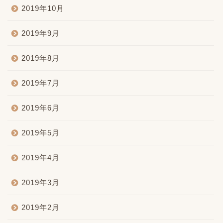
2019年10月
2019年9月
2019年8月
2019年7月
2019年6月
2019年5月
2019年4月
2019年3月
2019年2月