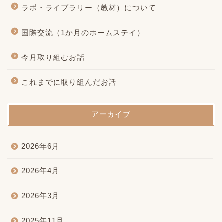
ラボ・ライブラリー（教材）について
国際交流（1か月のホームステイ）
今月取り組むお話
これまでに取り組んだお話
アーカイブ
2026年6月
2026年4月
2026年3月
2025年11月