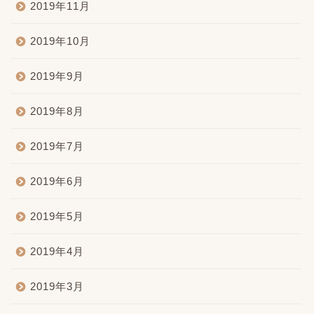
2019年11月
2019年10月
2019年9月
2019年8月
2019年7月
2019年6月
2019年5月
2019年4月
2019年3月