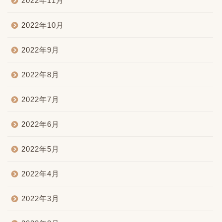
2022年11月
2022年10月
2022年9月
2022年8月
2022年7月
2022年6月
2022年5月
2022年4月
2022年3月