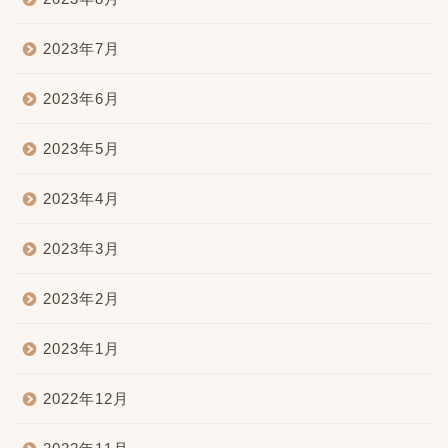
2023年7月
2023年6月
2023年5月
2023年4月
2023年3月
2023年2月
2023年1月
2022年12月