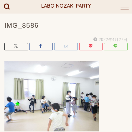
LABO NOZAKI PARTY
IMG_8586
2022年4月27日