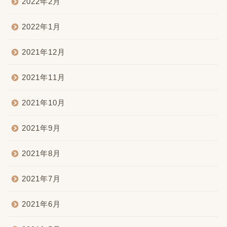
2022年2月
2022年1月
2021年12月
2021年11月
2021年10月
2021年9月
2021年8月
2021年7月
2021年6月