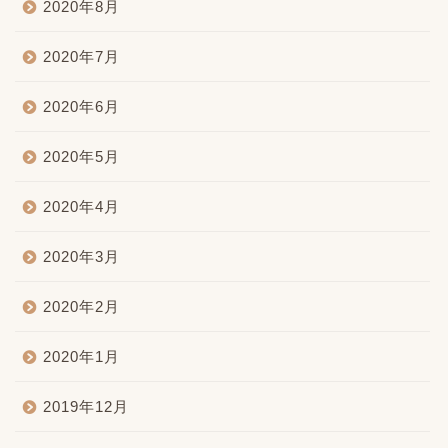
2020年8月
2020年7月
2020年6月
2020年5月
2020年4月
2020年3月
2020年2月
2020年1月
2019年12月