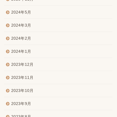
2024年5月
2024年3月
2024年2月
2024年1月
2023年12月
2023年11月
2023年10月
2023年9月
2023年8月