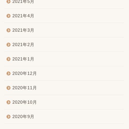
2021年5月
2021年4月
2021年3月
2021年2月
2021年1月
2020年12月
2020年11月
2020年10月
2020年9月