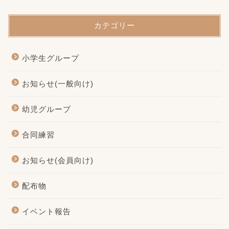
カテゴリー
小学生グループ
お知らせ(一般向け)
幼児グループ
合同練習
お知らせ(会員向け)
配布物
イベント報告