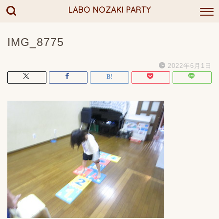
LABO NOZAKI PARTY
IMG_8775
2022年6月1日