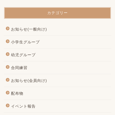
カテゴリー
お知らせ(一般向け)
小学生グループ
幼児グループ
合同練習
お知らせ(会員向け)
配布物
イベント報告