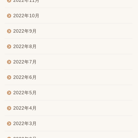
2022年11月
2022年10月
2022年9月
2022年8月
2022年7月
2022年6月
2022年5月
2022年4月
2022年3月