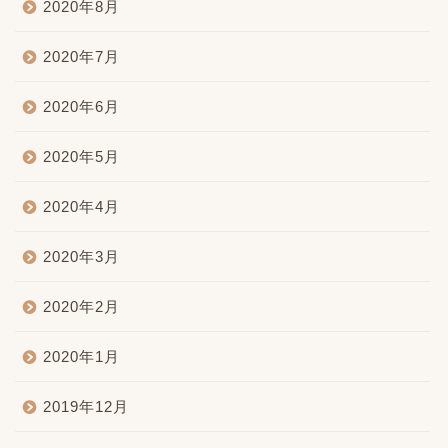
2020年8月
2020年7月
2020年6月
2020年5月
2020年4月
2020年3月
2020年2月
2020年1月
2019年12月