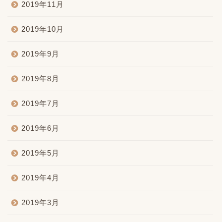
2019年11月
2019年10月
2019年9月
2019年8月
2019年7月
2019年6月
2019年5月
2019年4月
2019年3月