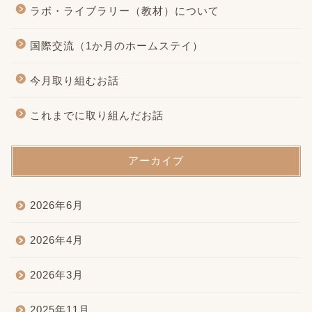
ラボ・ライブラリー（教材）について
国際交流（1か月のホームステイ）
今月取り組むお話
これまでに取り組んだお話
アーカイブ
2026年6月
2026年4月
2026年3月
2025年11月