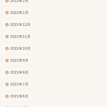
2022年2月
2022年1月
2021年12月
2021年11月
2021年10月
2021年9月
2021年8月
2021年7月
2021年6月