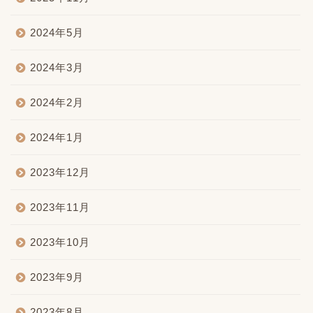
2024年5月
2024年3月
2024年2月
2024年1月
2023年12月
2023年11月
2023年10月
2023年9月
2023年8月