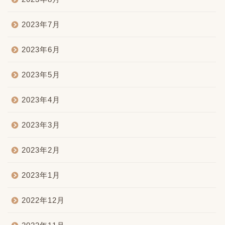
2023年7月
2023年6月
2023年5月
2023年4月
2023年3月
2023年2月
2023年1月
2022年12月