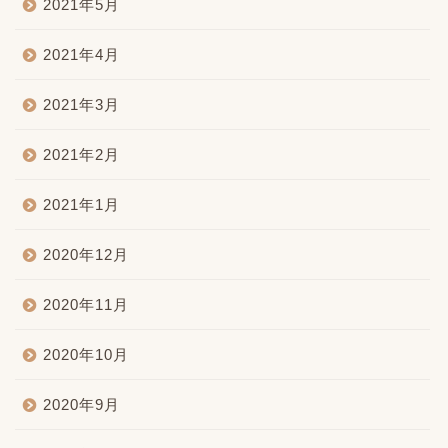
2021年5月
2021年4月
2021年3月
2021年2月
2021年1月
2020年12月
2020年11月
2020年10月
2020年9月