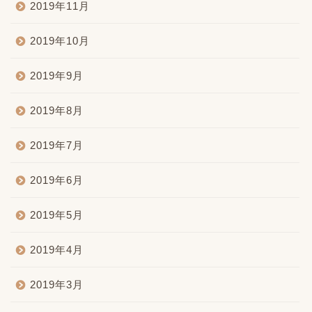
2019年11月
2019年10月
2019年9月
2019年8月
2019年7月
2019年6月
2019年5月
2019年4月
2019年3月