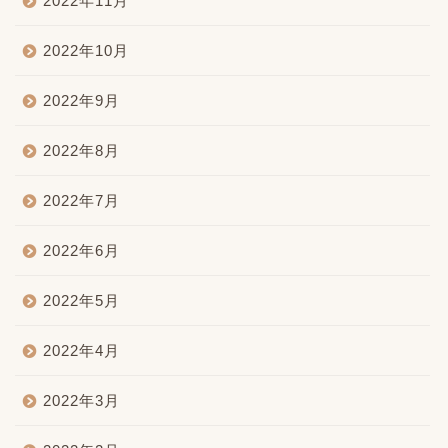
2022年11月
2022年10月
2022年9月
2022年8月
2022年7月
2022年6月
2022年5月
2022年4月
2022年3月