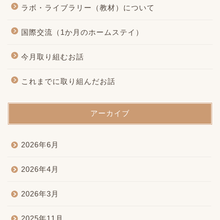
ラボ・ライブラリー（教材）について
国際交流（1か月のホームステイ）
今月取り組むお話
これまでに取り組んだお話
アーカイブ
2026年6月
2026年4月
2026年3月
2025年11月