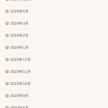
2024年5月
2024年3月
2024年2月
2024年1月
2023年12月
2023年11月
2023年10月
2023年9月
2023年8月