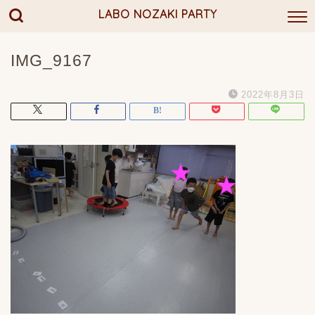
LABO NOZAKI PARTY
IMG_9167
2022年8月3日