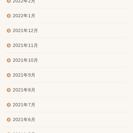
2022年2月
2022年1月
2021年12月
2021年11月
2021年10月
2021年9月
2021年8月
2021年7月
2021年6月