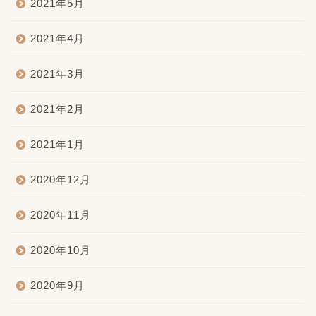
2021年5月
2021年4月
2021年3月
2021年2月
2021年1月
2020年12月
2020年11月
2020年10月
2020年9月