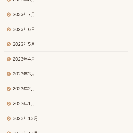
2023年7月
2023年6月
2023年5月
2023年4月
2023年3月
2023年2月
2023年1月
2022年12月