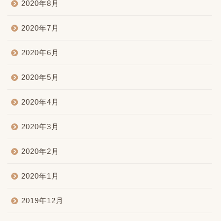
2020年8月
2020年7月
2020年6月
2020年5月
2020年4月
2020年3月
2020年2月
2020年1月
2019年12月