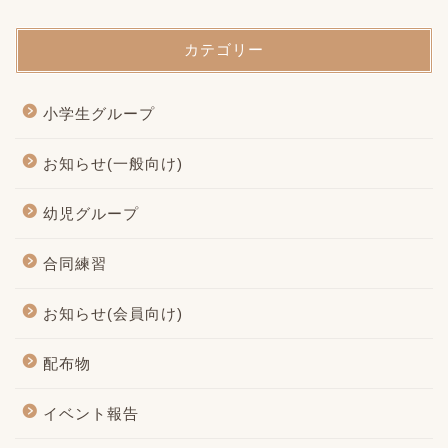
カテゴリー
小学生グループ
お知らせ(一般向け)
幼児グループ
合同練習
お知らせ(会員向け)
配布物
イベント報告