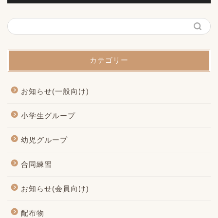
カテゴリー
お知らせ(一般向け)
小学生グループ
幼児グループ
合同練習
お知らせ(会員向け)
配布物