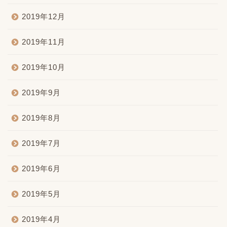
2019年12月
2019年11月
2019年10月
2019年9月
2019年8月
2019年7月
2019年6月
2019年5月
2019年4月