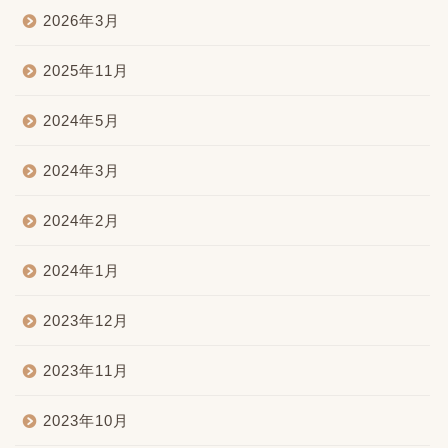
2026年3月
2025年11月
2024年5月
2024年3月
2024年2月
2024年1月
2023年12月
2023年11月
2023年10月