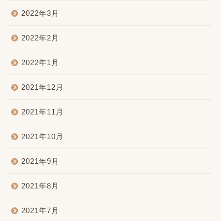
2022年3月
2022年2月
2022年1月
2021年12月
2021年11月
2021年10月
2021年9月
2021年8月
2021年7月