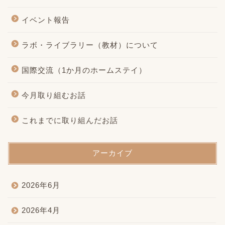
イベント報告
ラボ・ライブラリー（教材）について
国際交流（1か月のホームステイ）
今月取り組むお話
これまでに取り組んだお話
アーカイブ
2026年6月
2026年4月