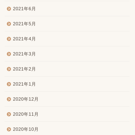
2021年6月
2021年5月
2021年4月
2021年3月
2021年2月
2021年1月
2020年12月
2020年11月
2020年10月