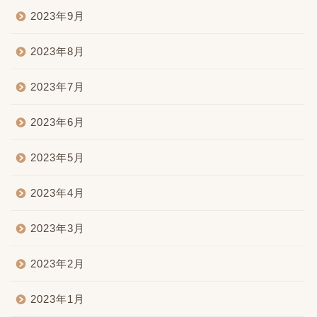
2023年9月
2023年8月
2023年7月
2023年6月
2023年5月
2023年4月
2023年3月
2023年2月
2023年1月