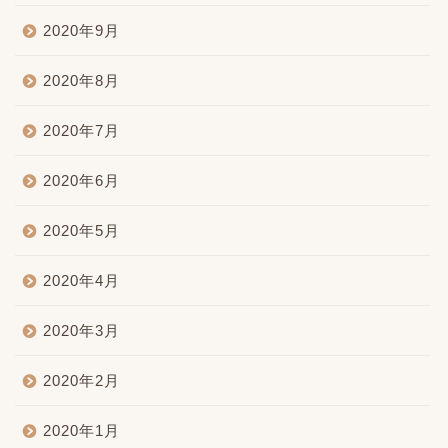
2020年9月
2020年8月
2020年7月
2020年6月
2020年5月
2020年4月
2020年3月
2020年2月
2020年1月