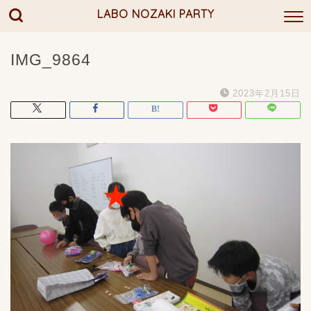
LABO NOZAKI PARTY
IMG_9864
2023年2月15日