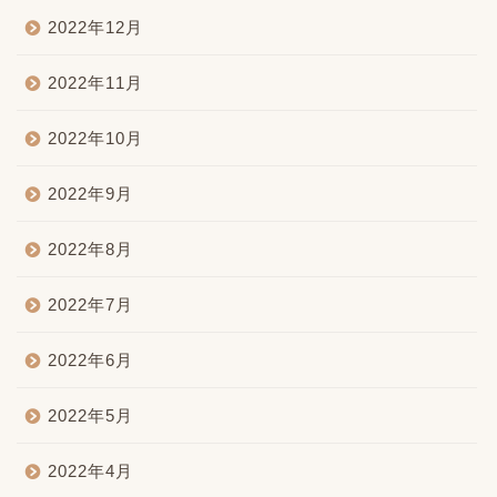
2022年12月
2022年11月
2022年10月
2022年9月
2022年8月
2022年7月
2022年6月
2022年5月
2022年4月