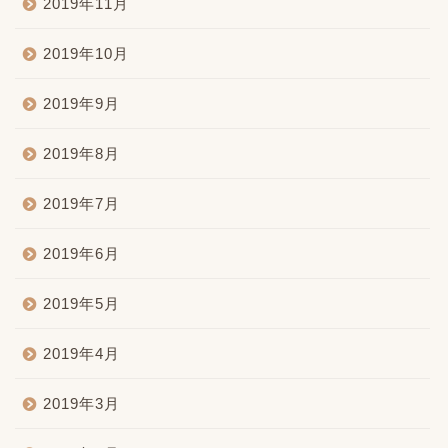
2019年11月
2019年10月
2019年9月
2019年8月
2019年7月
2019年6月
2019年5月
2019年4月
2019年3月