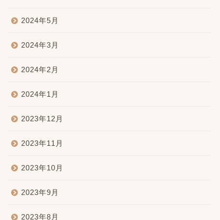
2024年5月
2024年3月
2024年2月
2024年1月
2023年12月
2023年11月
2023年10月
2023年9月
2023年8月