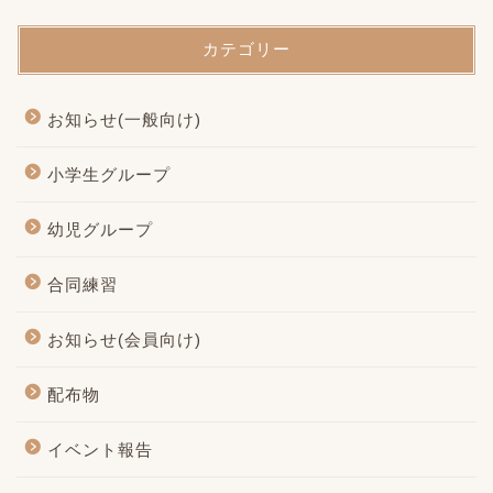
カテゴリー
お知らせ(一般向け)
小学生グループ
幼児グループ
合同練習
お知らせ(会員向け)
配布物
イベント報告