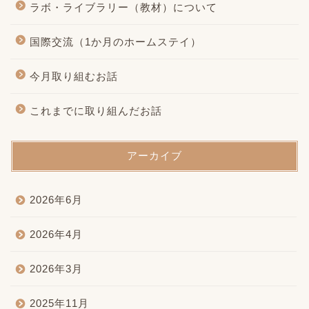
ラボ・ライブラリー（教材）について
国際交流（1か月のホームステイ）
今月取り組むお話
これまでに取り組んだお話
アーカイブ
2026年6月
2026年4月
2026年3月
2025年11月