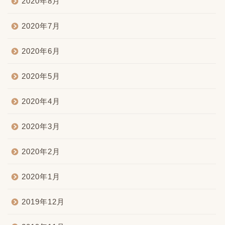
2020年8月
2020年7月
2020年6月
2020年5月
2020年4月
2020年3月
2020年2月
2020年1月
2019年12月