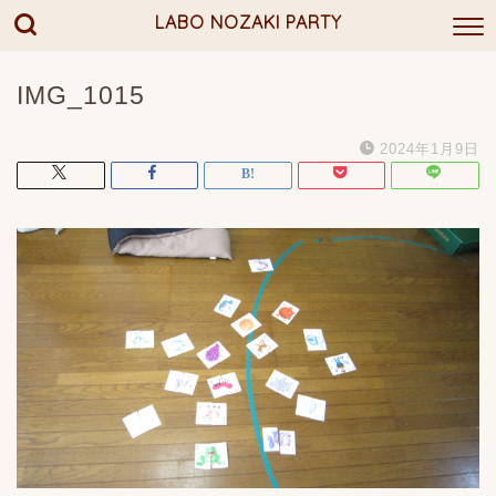
LABO NOZAKI PARTY
IMG_1015
2024年1月9日