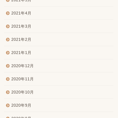
2021年4月
2021年3月
2021年2月
2021年1月
2020年12月
2020年11月
2020年10月
2020年9月