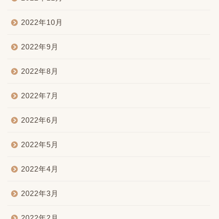
2022年10月
2022年9月
2022年8月
2022年7月
2022年6月
2022年5月
2022年4月
2022年3月
2022年2月