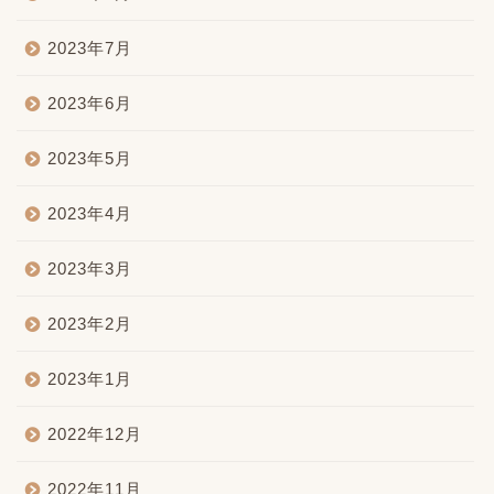
2023年7月
2023年6月
2023年5月
2023年4月
2023年3月
2023年2月
2023年1月
2022年12月
2022年11月