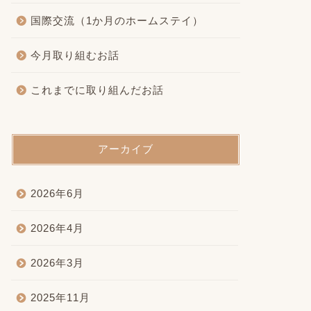
国際交流（1か月のホームステイ）
今月取り組むお話
これまでに取り組んだお話
アーカイブ
2026年6月
2026年4月
2026年3月
2025年11月