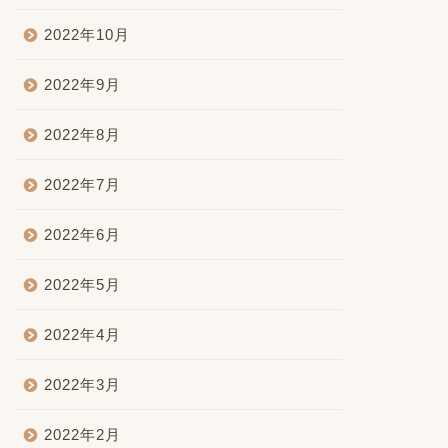
2022年10月
2022年9月
2022年8月
2022年7月
2022年6月
2022年5月
2022年4月
2022年3月
2022年2月