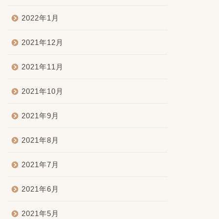
2022年1月
2021年12月
2021年11月
2021年10月
2021年9月
2021年8月
2021年7月
2021年6月
2021年5月