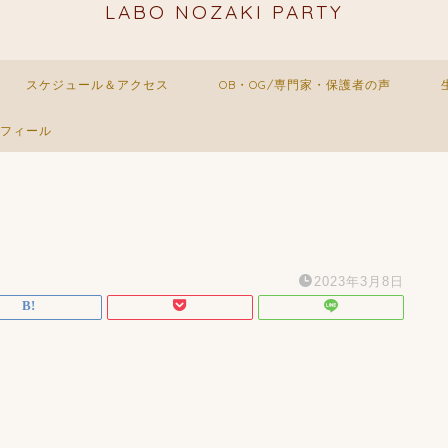
LABO NOZAKI PARTY
スケジュール＆アクセス
OB・OG/専門家・保護者の声
フィール
2023年3月8日