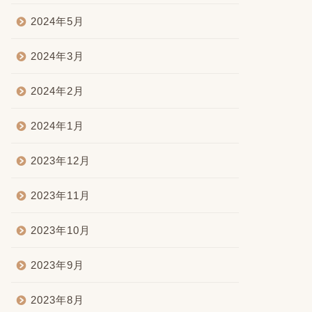
2024年5月
2024年3月
2024年2月
2024年1月
2023年12月
2023年11月
2023年10月
2023年9月
2023年8月