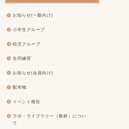
お知らせ(一般向け)
小学生グループ
幼児グループ
合同練習
お知らせ(会員向け)
配布物
イベント報告
ラボ・ライブラリー（教材）につい
て