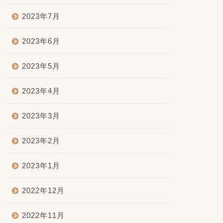
2023年7月
2023年6月
2023年5月
2023年4月
2023年3月
2023年2月
2023年1月
2022年12月
2022年11月