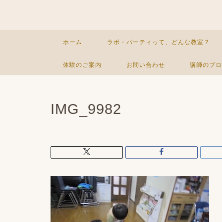
ホーム
ラボ・パーティって、どんな教室？
体験のご案内
お問い合わせ
講師のプロ
IMG_9982