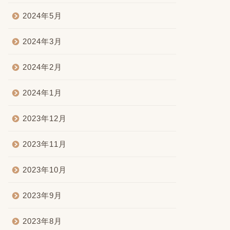
2024年5月
2024年3月
2024年2月
2024年1月
2023年12月
2023年11月
2023年10月
2023年9月
2023年8月