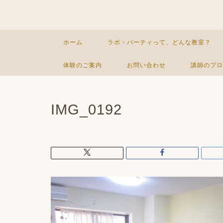
ホーム
ラボ・パーティって、どんな教室？
体験のご案内
お問い合わせ
講師のプロ
IMG_0192