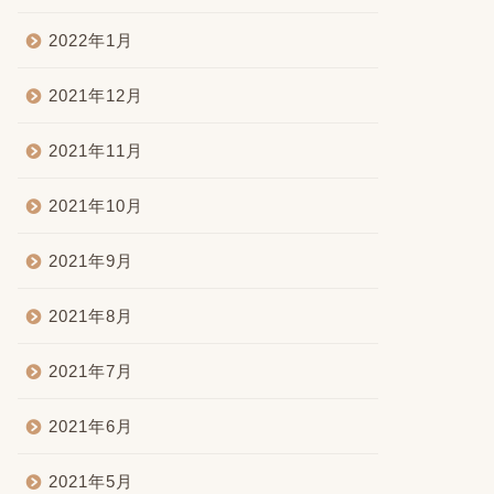
2022年1月
2021年12月
2021年11月
2021年10月
2021年9月
2021年8月
2021年7月
2021年6月
2021年5月