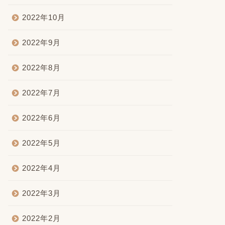
2022年10月
2022年9月
2022年8月
2022年7月
2022年6月
2022年5月
2022年4月
2022年3月
2022年2月