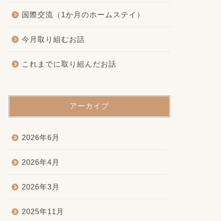
国際交流（1か月のホームステイ）
今月取り組むお話
これまでに取り組んだお話
アーカイブ
2026年6月
2026年4月
2026年3月
2025年11月