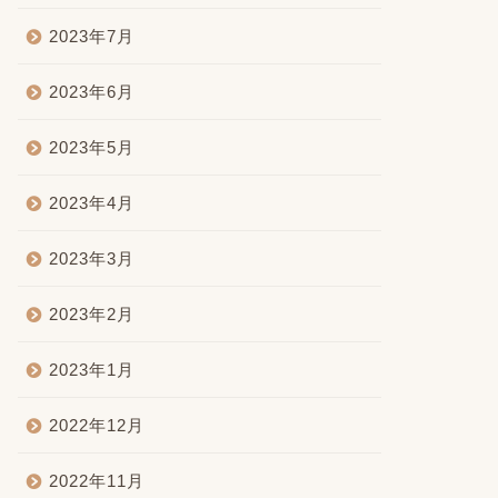
2023年7月
2023年6月
2023年5月
2023年4月
2023年3月
2023年2月
2023年1月
2022年12月
2022年11月