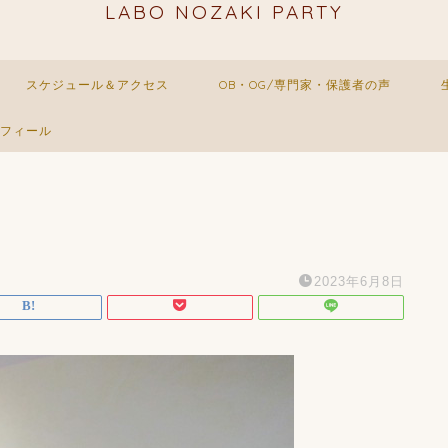
LABO NOZAKI PARTY
スケジュール＆アクセス
OB・OG/専門家・保護者の声
フィール
2023年6月8日