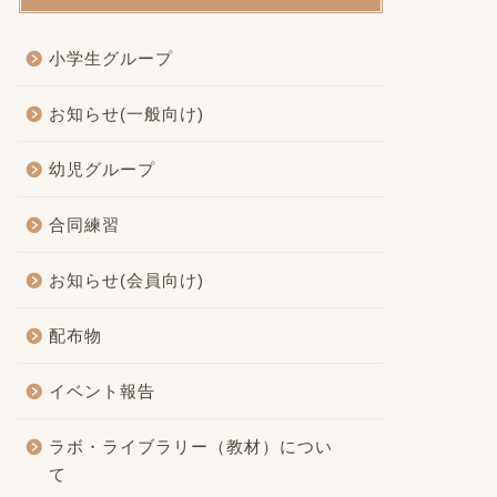
小学生グループ
お知らせ(一般向け)
幼児グループ
合同練習
お知らせ(会員向け)
配布物
イベント報告
ラボ・ライブラリー（教材）につい
て