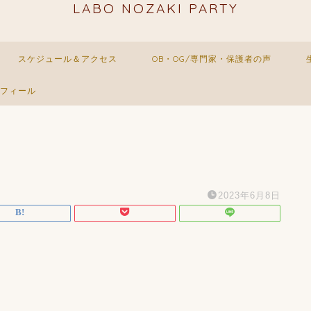
LABO NOZAKI PARTY
スケジュール＆アクセス
OB・OG/専門家・保護者の声
フィール
2023年6月8日