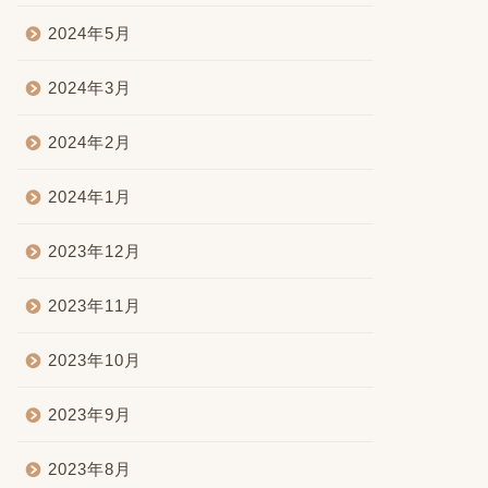
2024年5月
2024年3月
2024年2月
2024年1月
2023年12月
2023年11月
2023年10月
2023年9月
2023年8月