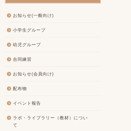
お知らせ(一般向け)
小学生グループ
幼児グループ
合同練習
お知らせ(会員向け)
配布物
イベント報告
ラボ・ライブラリー（教材）につい
て