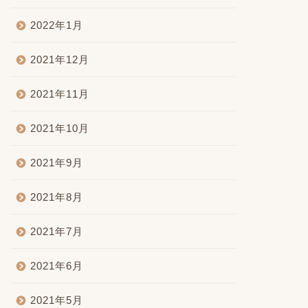
2022年1月
2021年12月
2021年11月
2021年10月
2021年9月
2021年8月
2021年7月
2021年6月
2021年5月