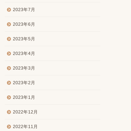
2023年7月
2023年6月
2023年5月
2023年4月
2023年3月
2023年2月
2023年1月
2022年12月
2022年11月