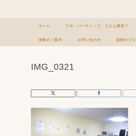
ホーム
ラボ・パーティって、どんな教室？
体験のご案内
お問い合わせ
講師のプロ
IMG_0321