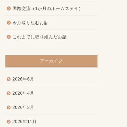
国際交流（1か月のホームステイ）
今月取り組むお話
これまでに取り組んだお話
アーカイブ
2026年6月
2026年4月
2026年3月
2025年11月