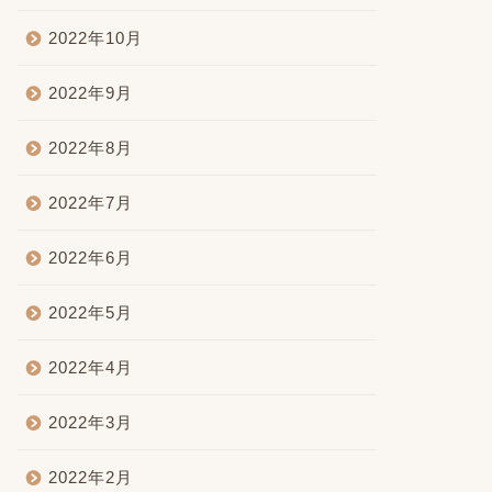
2022年10月
2022年9月
2022年8月
2022年7月
2022年6月
2022年5月
2022年4月
2022年3月
2022年2月