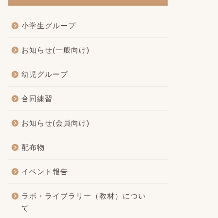
小学生グループ
お知らせ(一般向け)
幼児グループ
合同練習
お知らせ(会員向け)
配布物
イベント報告
ラボ・ライブラリー（教材）につい
て