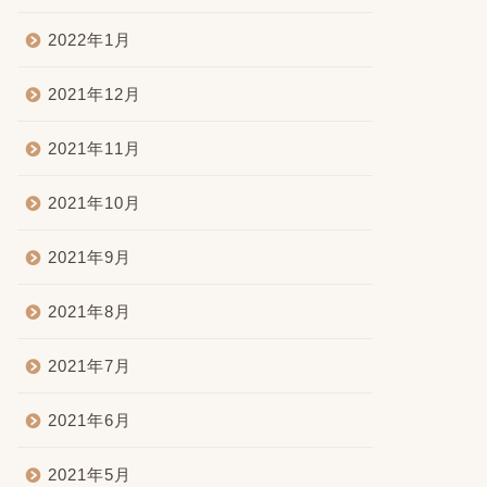
2022年1月
2021年12月
2021年11月
2021年10月
2021年9月
2021年8月
2021年7月
2021年6月
2021年5月