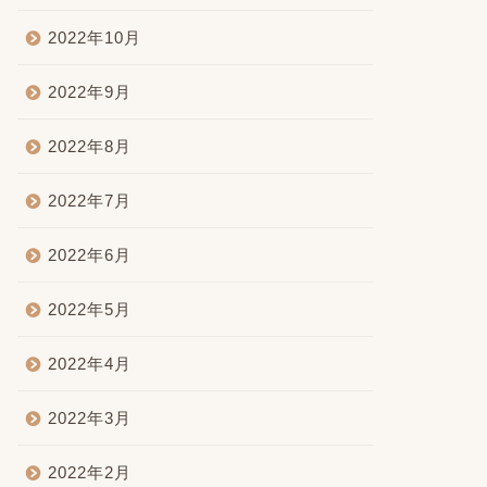
2022年10月
2022年9月
2022年8月
2022年7月
2022年6月
2022年5月
2022年4月
2022年3月
2022年2月