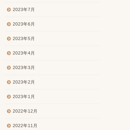
2023年7月
2023年6月
2023年5月
2023年4月
2023年3月
2023年2月
2023年1月
2022年12月
2022年11月