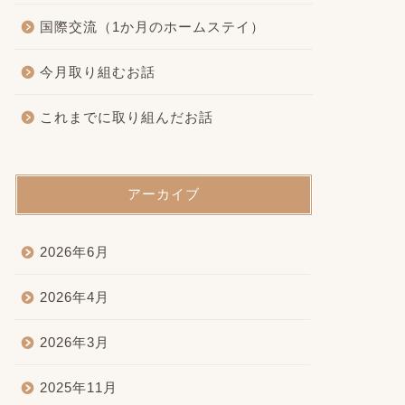
国際交流（1か月のホームステイ）
今月取り組むお話
これまでに取り組んだお話
アーカイブ
2026年6月
2026年4月
2026年3月
2025年11月