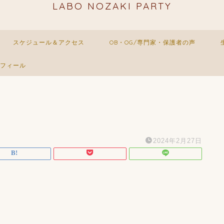
LABO NOZAKI PARTY
スケジュール＆アクセス
OB・OG/専門家・保護者の声
フィール
2024年2月27日