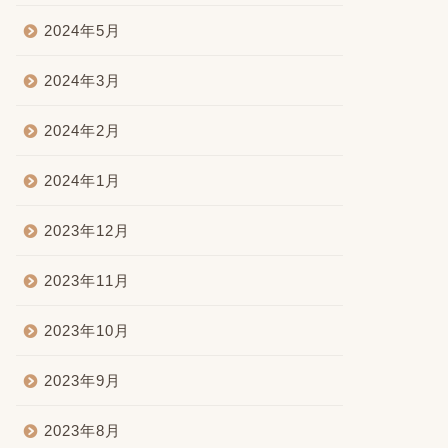
2024年5月
2024年3月
2024年2月
2024年1月
2023年12月
2023年11月
2023年10月
2023年9月
2023年8月