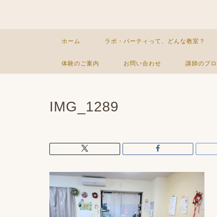
ホーム
ラボ・パーティって、どんな教室？
体験のご案内
お問い合わせ
講師のプロ
IMG_1289