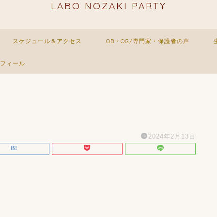
LABO NOZAKI PARTY
スケジュール＆アクセス
OB・OG/専門家・保護者の声
フィール
2024年2月13日