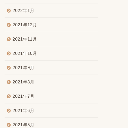
2022年1月
2021年12月
2021年11月
2021年10月
2021年9月
2021年8月
2021年7月
2021年6月
2021年5月