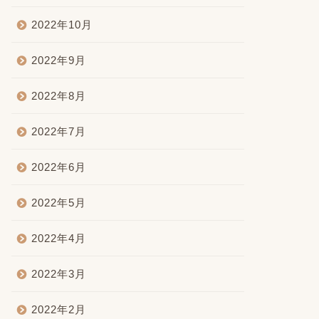
2022年10月
2022年9月
2022年8月
2022年7月
2022年6月
2022年5月
2022年4月
2022年3月
2022年2月