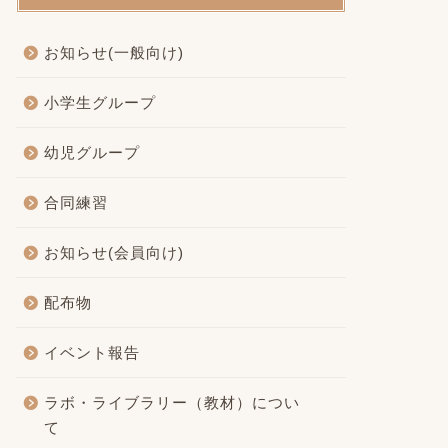
お知らせ(一般向け)
小学生グループ
幼児グループ
合同練習
お知らせ(会員向け)
配布物
イベント報告
ラボ・ライブラリー（教材）につい
て