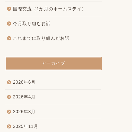
国際交流（1か月のホームステイ）
今月取り組むお話
これまでに取り組んだお話
アーカイブ
2026年6月
2026年4月
2026年3月
2025年11月