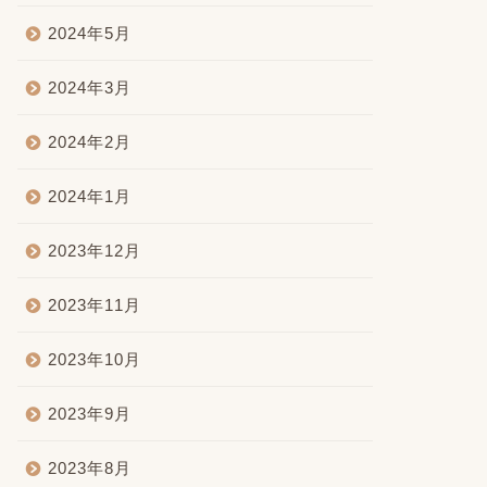
2024年5月
2024年3月
2024年2月
2024年1月
2023年12月
2023年11月
2023年10月
2023年9月
2023年8月