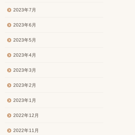
2023年7月
2023年6月
2023年5月
2023年4月
2023年3月
2023年2月
2023年1月
2022年12月
2022年11月