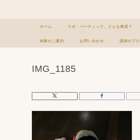
ホーム
ラボ・パーティって、どんな教室？
体験のご案内
お問い合わせ
講師のプロ
IMG_1185