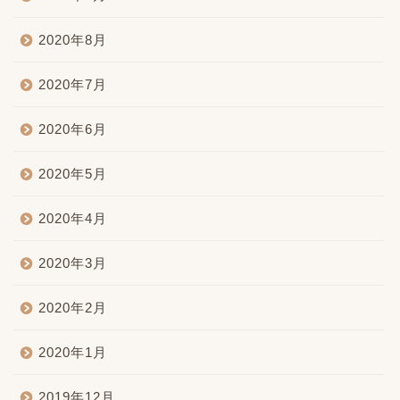
2020年8月
2020年7月
2020年6月
2020年5月
2020年4月
2020年3月
2020年2月
2020年1月
2019年12月