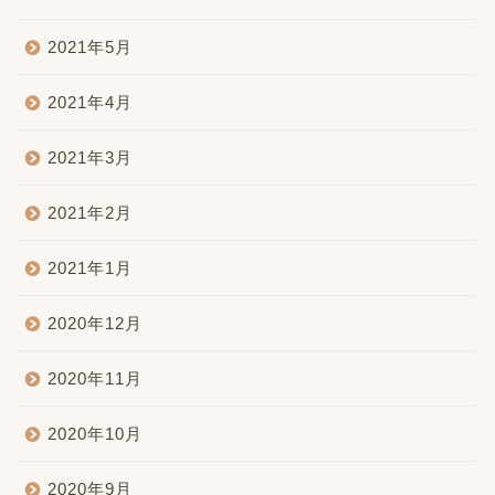
2021年5月
2021年4月
2021年3月
2021年2月
2021年1月
2020年12月
2020年11月
2020年10月
2020年9月