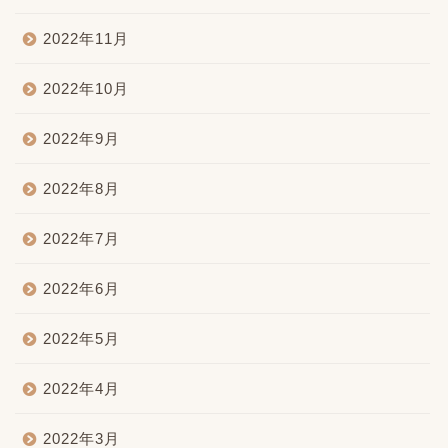
2022年11月
2022年10月
2022年9月
2022年8月
2022年7月
2022年6月
2022年5月
2022年4月
2022年3月