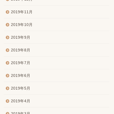
2019年11月
2019年10月
2019年9月
2019年8月
2019年7月
2019年6月
2019年5月
2019年4月
2019年3月