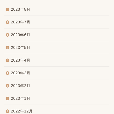
2023年8月
2023年7月
2023年6月
2023年5月
2023年4月
2023年3月
2023年2月
2023年1月
2022年12月