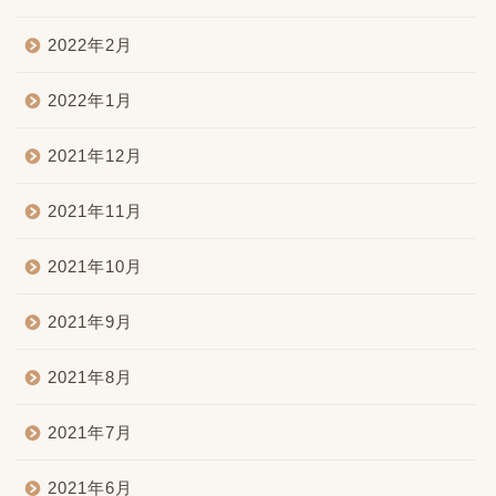
2022年2月
2022年1月
2021年12月
2021年11月
2021年10月
2021年9月
2021年8月
2021年7月
2021年6月