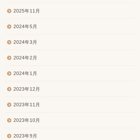
2025年11月
2024年5月
2024年3月
2024年2月
2024年1月
2023年12月
2023年11月
2023年10月
2023年9月