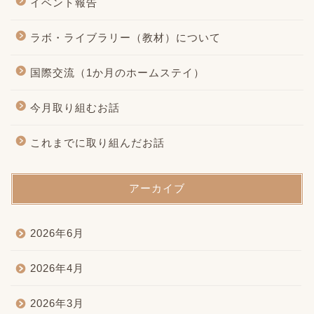
イベント報告
ラボ・ライブラリー（教材）について
国際交流（1か月のホームステイ）
今月取り組むお話
これまでに取り組んだお話
アーカイブ
2026年6月
2026年4月
2026年3月