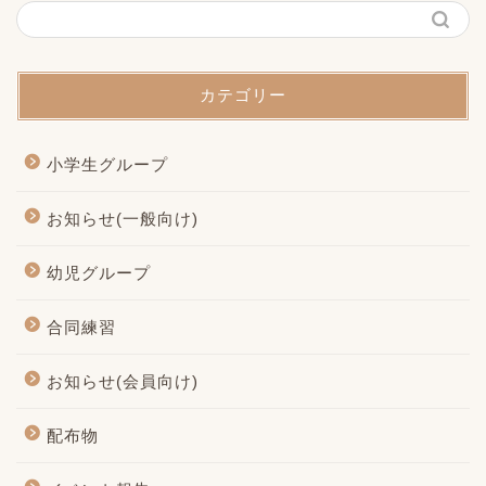
カテゴリー
小学生グループ
お知らせ(一般向け)
幼児グループ
合同練習
お知らせ(会員向け)
配布物