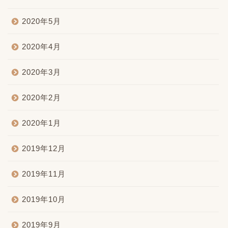
2020年5月
2020年4月
2020年3月
2020年2月
2020年1月
2019年12月
2019年11月
2019年10月
2019年9月