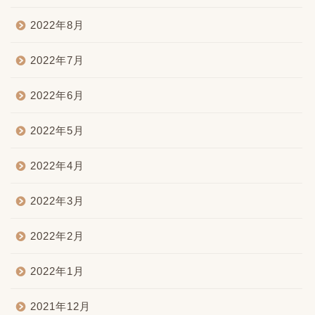
2022年8月
2022年7月
2022年6月
2022年5月
2022年4月
2022年3月
2022年2月
2022年1月
2021年12月