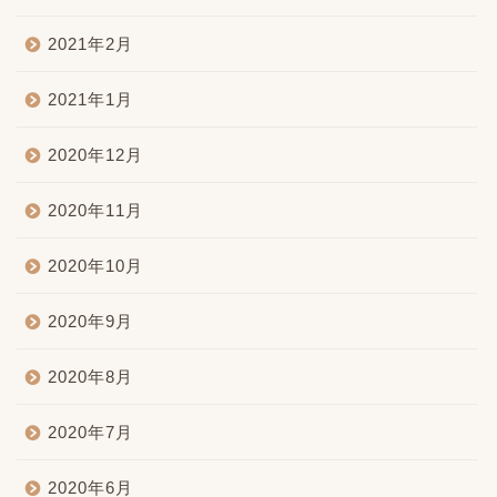
2021年2月
2021年1月
2020年12月
2020年11月
2020年10月
2020年9月
2020年8月
2020年7月
2020年6月