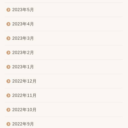
2023年5月
2023年4月
2023年3月
2023年2月
2023年1月
2022年12月
2022年11月
2022年10月
2022年9月