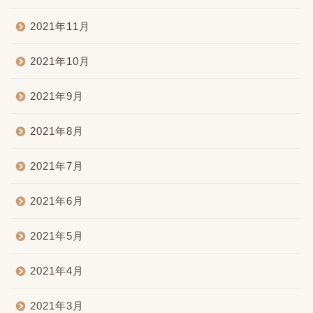
2021年11月
2021年10月
2021年9月
2021年8月
2021年7月
2021年6月
2021年5月
2021年4月
2021年3月