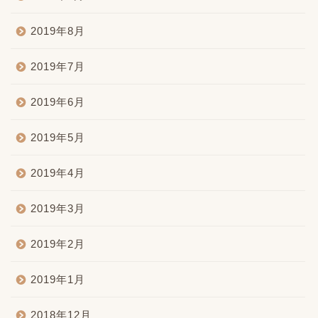
2019年8月
2019年7月
2019年6月
2019年5月
2019年4月
2019年3月
2019年2月
2019年1月
2018年12月