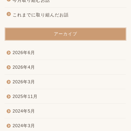
今月取り組むお話
これまでに取り組んだお話
アーカイブ
2026年6月
2026年4月
2026年3月
2025年11月
2024年5月
2024年3月