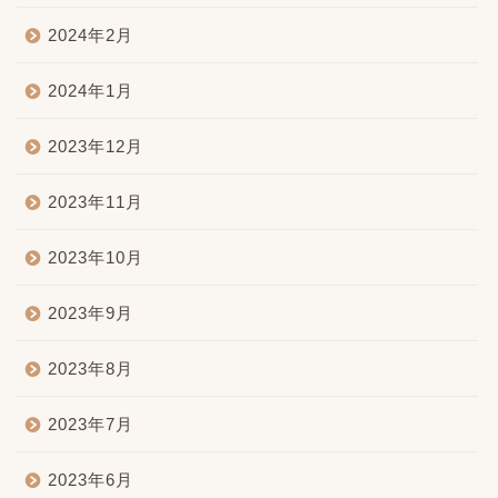
2024年2月
2024年1月
2023年12月
2023年11月
2023年10月
2023年9月
2023年8月
2023年7月
2023年6月