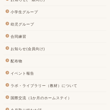
小学生グループ
幼児グループ
合同練習
お知らせ(会員向け)
配布物
イベント報告
ラボ・ライブラリー（教材）について
国際交流（1か月のホームステイ）